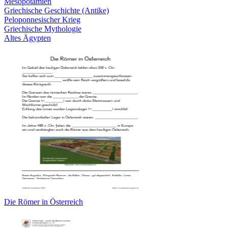
Mesopotamien
Griechische Geschichte (Antike)
Peloponnesischer Krieg
Griechische Mythologie
Altes Ägypten
Die Römer in Österreich