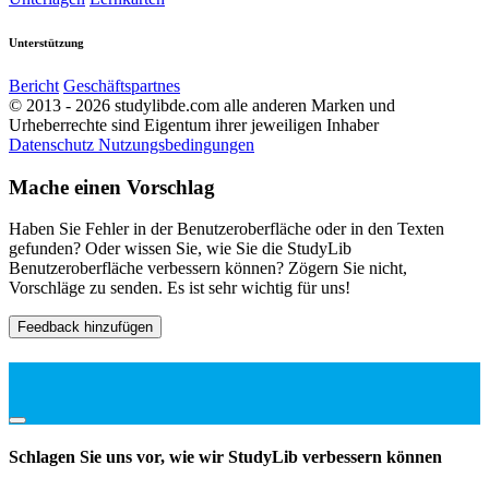
Unterstützung
Bericht
Geschäftspartnes
© 2013 - 2026 studylibde.com alle anderen Marken und
Urheberrechte sind Eigentum ihrer jeweiligen Inhaber
Datenschutz
Nutzungsbedingungen
Mache einen Vorschlag
Haben Sie Fehler in der Benutzeroberfläche oder in den Texten
gefunden? Oder wissen Sie, wie Sie die StudyLib
Benutzeroberfläche verbessern können? Zögern Sie nicht,
Vorschläge zu senden. Es ist sehr wichtig für uns!
Feedback hinzufügen
Schlagen Sie uns vor, wie wir StudyLib verbessern können