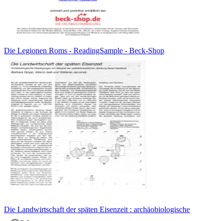
Die Legionen Roms - ReadingSample - Beck-Shop
Die Landwirtschaft der späten Eisenzeit : archäobiologische