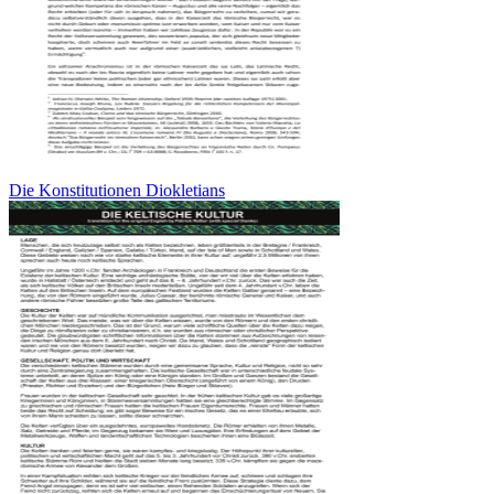
Die Konstitutionen Diokletians