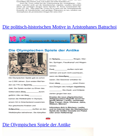
Die politisch-historischen Motive in Aristophanes Batrachoi
Die Olympischen Spiele der Antike