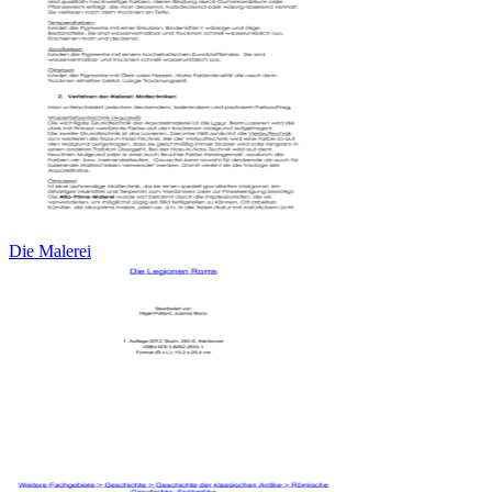
Die Malerei