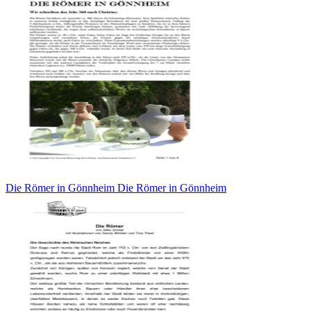
Die Römer in Gönnheim Die Römer in Gönnheim