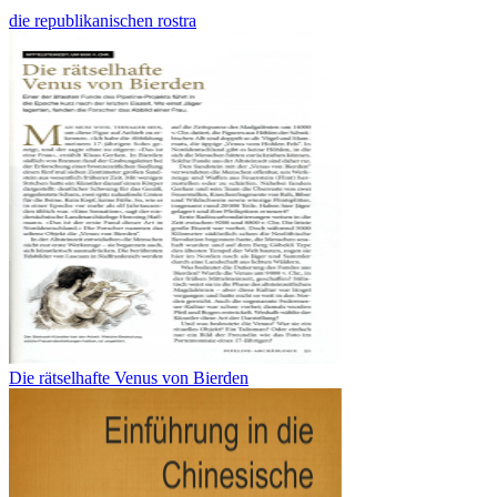
die republikanischen rostra
Die rätselhafte Venus von Bierden