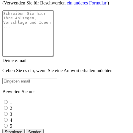
(Verwenden Sie für Beschwerden
ein anderes Formular
)
Deine e-mail
Geben Sie es ein, wenn Sie eine Antwort erhalten möchten
Bewerten Sie uns
1
2
3
4
5
Stornieren
Senden