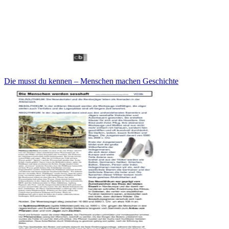
Die musst du kennen – Menschen machen Geschichte