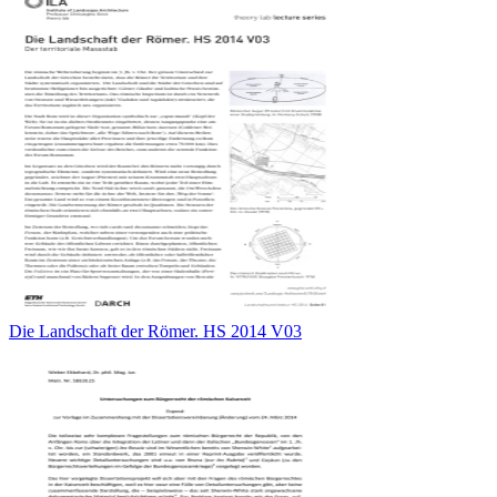
Die Landschaft der Römer. HS 2014 V03