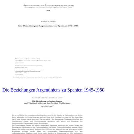
Die Beziehungen Argentiniens zu Spanien 1945-1950