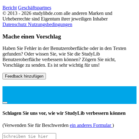
Bericht
Geschäftspartnes
© 2013 - 2026 studylibde.com alle anderen Marken und
Urheberrechte sind Eigentum ihrer jeweiligen Inhaber
Datenschutz
Nutzungsbedingungen
Mache einen Vorschlag
Haben Sie Fehler in der Benutzeroberfläche oder in den Texten
gefunden? Oder wissen Sie, wie Sie die StudyLib
Benutzeroberfläche verbessern können? Zögern Sie nicht,
Vorschläge zu senden. Es ist sehr wichtig für uns!
Feedback hinzufügen
Schlagen Sie uns vor, wie wir StudyLib verbessern können
(Verwenden Sie für Beschwerden
ein anderes Formular
)