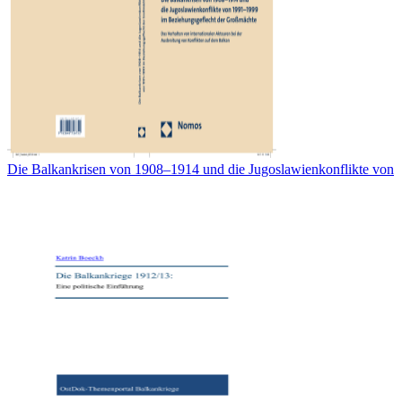
Die Balkankrisen von 1908–1914 und die Jugoslawienkonflikte von