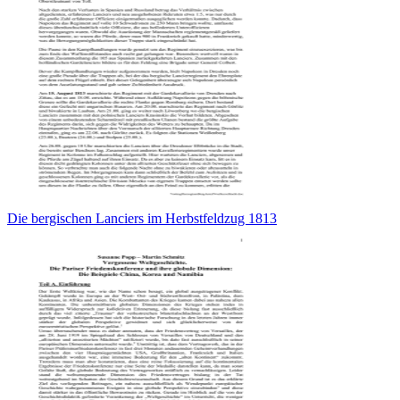
Die bergischen Lanciers im Herbstfeldzug 1813