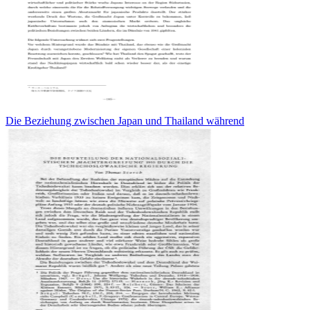
Die Beziehung zwischen Japan und Thailand während