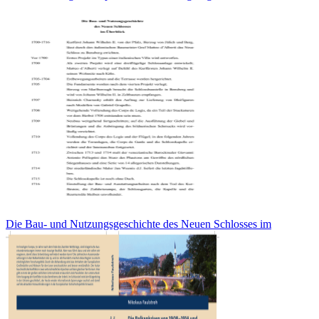
Die Bau- und Nutzungsgeschichte des Neuen Schlosses im