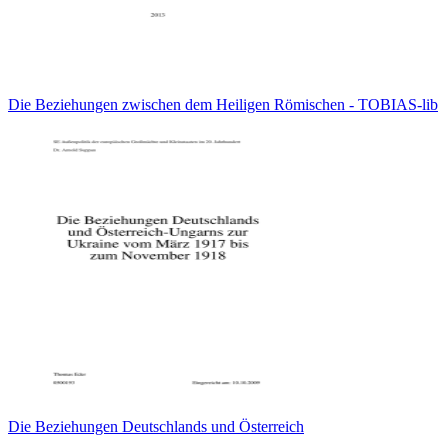
Die Beziehungen zwischen dem Heiligen Römischen - TOBIAS-lib
Die Beziehungen Deutschlands und Österreich