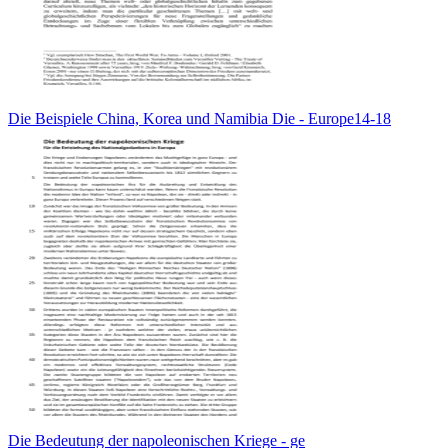
Die Beispiele China, Korea und Namibia Die - Europe14-18
Die Bedeutung der napoleonischen Kriege - ge