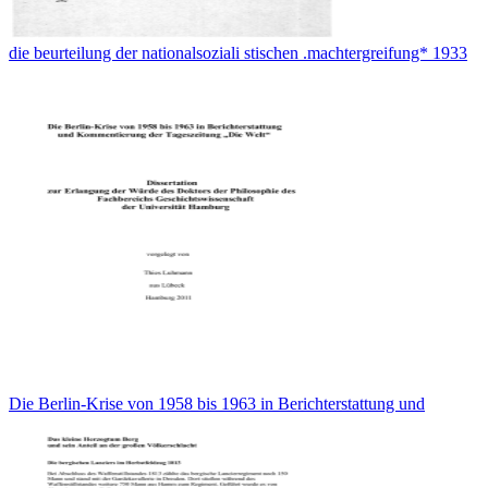
die beurteilung der nationalsoziali stischen .machtergreifung* 1933
Die Berlin-Krise von 1958 bis 1963 in Berichterstattung und