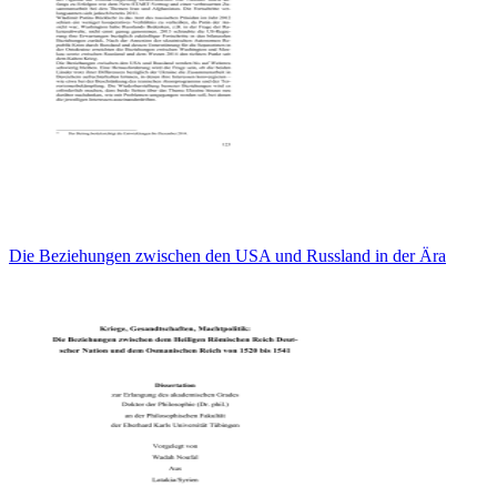
Die Beziehungen zwischen den USA und Russland in der Ära