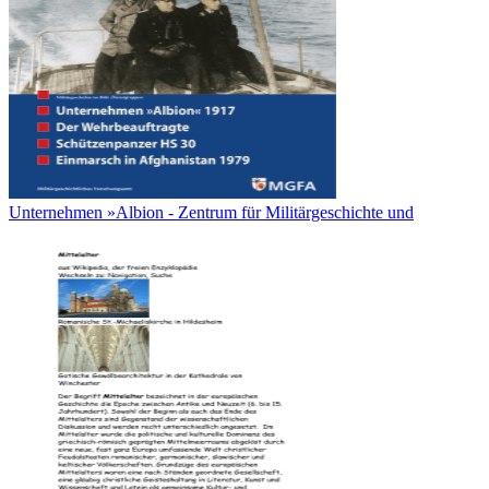
Unternehmen »Albion - Zentrum für Militärgeschichte und