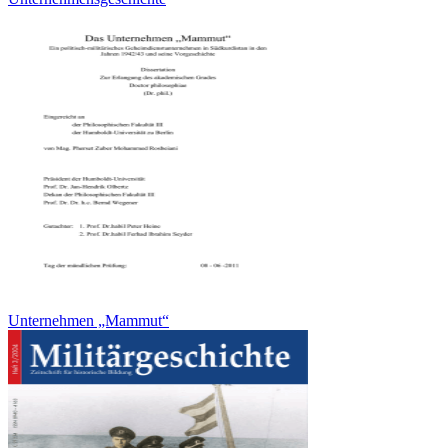
Unternehmen „Mammut“