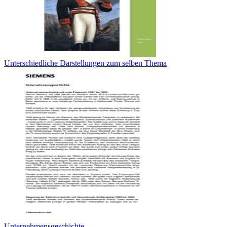
Unterschiedliche Darstellungen zum selben Thema
Unternehmensgeschichte