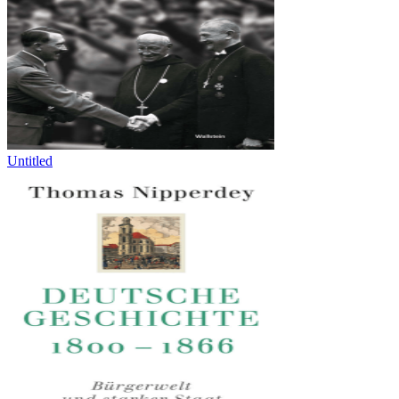
Untitled