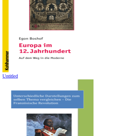
Untitled