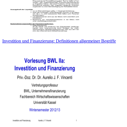
Investition und Finanzierung: Definitionen allgemeiner Begriffe