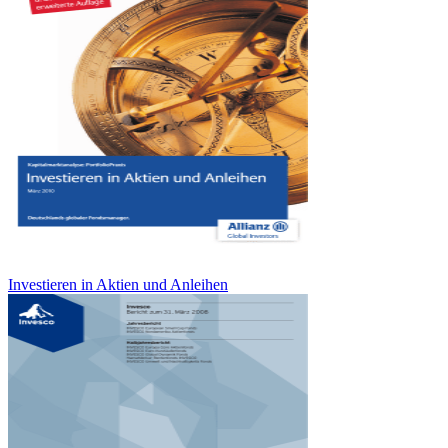
Investieren in Aktien und Anleihen