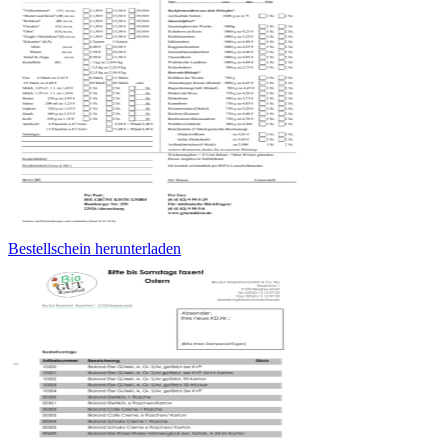
Bestellschein herunterladen