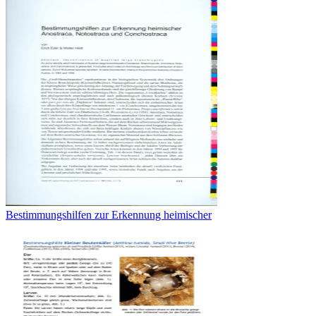
Bestimmungshilfen zur Erkennung heimischer