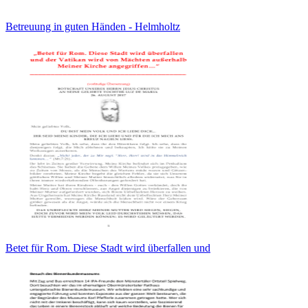
Betreuung in guten Händen - Helmholtz
Betet für Rom. Diese Stadt wird überfallen und