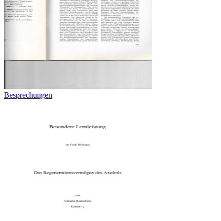
Besprechungen