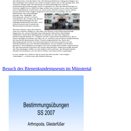
Besuch des Bienenkundemuseum im Münstertal