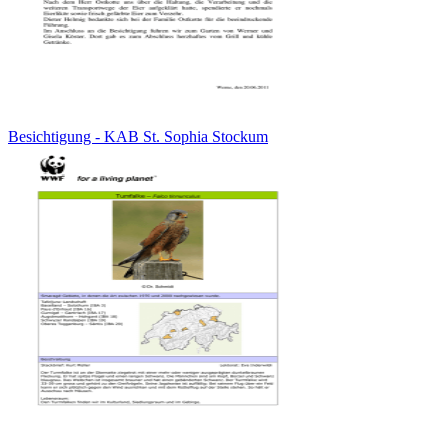
Besichtigung - KAB St. Sophia Stockum