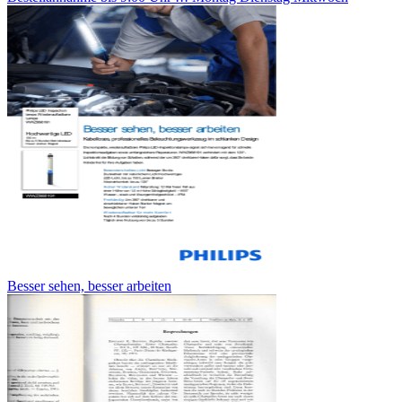
Besser sehen, besser arbeiten