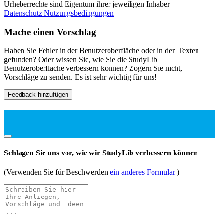
Urheberrechte sind Eigentum ihrer jeweiligen Inhaber
Datenschutz
Nutzungsbedingungen
Mache einen Vorschlag
Haben Sie Fehler in der Benutzeroberfläche oder in den Texten
gefunden? Oder wissen Sie, wie Sie die StudyLib
Benutzeroberfläche verbessern können? Zögern Sie nicht,
Vorschläge zu senden. Es ist sehr wichtig für uns!
Feedback hinzufügen
Schlagen Sie uns vor, wie wir StudyLib verbessern können
(Verwenden Sie für Beschwerden
ein anderes Formular
)