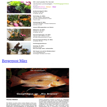
Bergerpost März