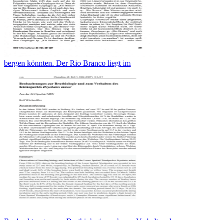
bergen könnten. Der Rio Branco liegt im