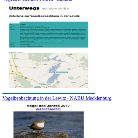
Vogelbeobachtung in der Lewitz - NABU Mecklenburg