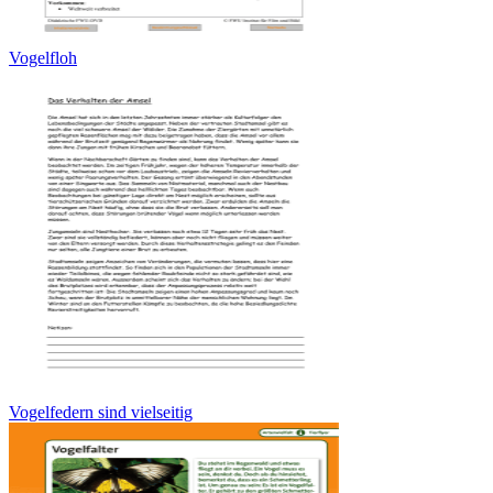
Vogelfloh
Vogelfedern sind vielseitig