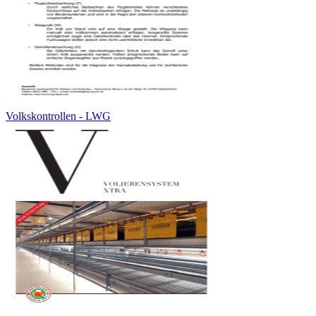
Volkskontrollen - LWG