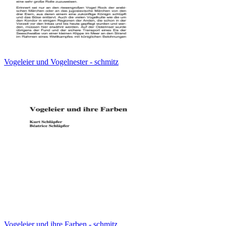
Vogeleier und Vogelnester - schmitz
Vogeleier und ihre Farben - schmitz