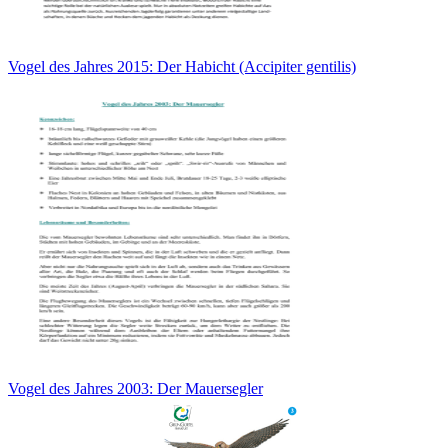
Vogel des Jahres 2015: Der Habicht (Accipiter gentilis)
Vogel des Jahres 2003: Der Mauersegler