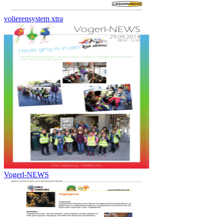
volierensystem xtra
Vogerl-NEWS