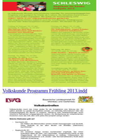
Volkskunde Programm Frühling 2013.indd