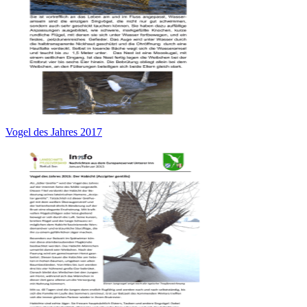
Vogel des Jahres 2017