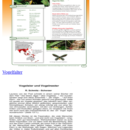
Vogelfalter