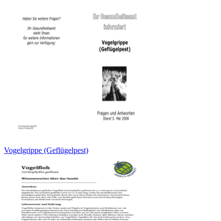
Vogelgrippe (Geflügelpest)