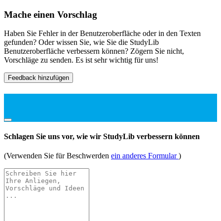
Mache einen Vorschlag
Haben Sie Fehler in der Benutzeroberfläche oder in den Texten
gefunden? Oder wissen Sie, wie Sie die StudyLib
Benutzeroberfläche verbessern können? Zögern Sie nicht,
Vorschläge zu senden. Es ist sehr wichtig für uns!
Feedback hinzufügen
Schlagen Sie uns vor, wie wir StudyLib verbessern können
(Verwenden Sie für Beschwerden
ein anderes Formular
)