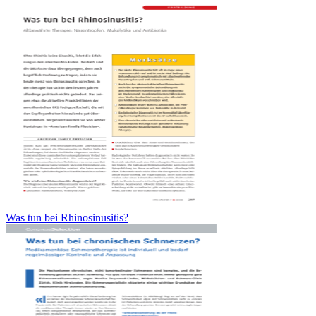
Was tun bei Rhinosinusitis?