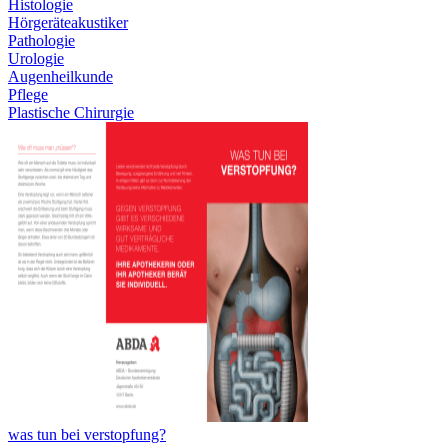
Histologie
Hörgeräteakustiker
Pathologie
Urologie
Augenheilkunde
Pflege
Plastische Chirurgie
was tun bei verstopfung?