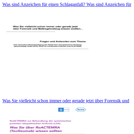
Was sind Anzeichen für einen Schlaganfall? Was sind Anzeichen für
Was Sie vielleicht schon immer oder gerade jetzt über Forensik und