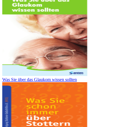
Was Sie über das Glaukom wissen sollten