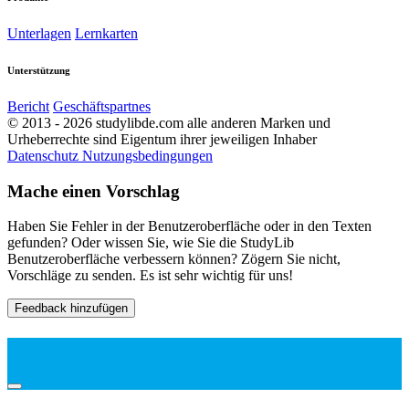
Unterlagen
Lernkarten
Unterstützung
Bericht
Geschäftspartnes
© 2013 - 2026 studylibde.com alle anderen Marken und
Urheberrechte sind Eigentum ihrer jeweiligen Inhaber
Datenschutz
Nutzungsbedingungen
Mache einen Vorschlag
Haben Sie Fehler in der Benutzeroberfläche oder in den Texten
gefunden? Oder wissen Sie, wie Sie die StudyLib
Benutzeroberfläche verbessern können? Zögern Sie nicht,
Vorschläge zu senden. Es ist sehr wichtig für uns!
Feedback hinzufügen