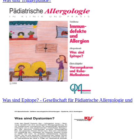
Was sind Triggerpunkte?
Was sind Epitope? - Gesellschaft für Pädiatrische Allergologie und