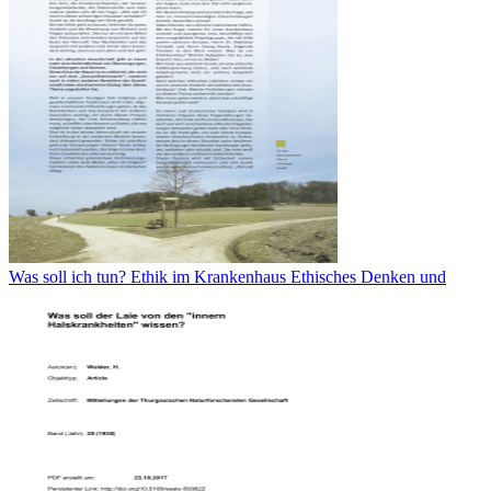
Was soll ich tun? Ethik im Krankenhaus Ethisches Denken und