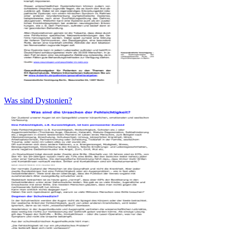
Was sind Dystonien?