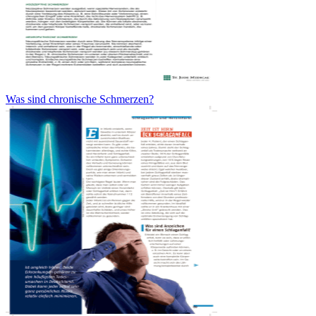
Was sind chronische Schmerzen?