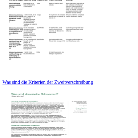
Was sind die Kriterien der Zweitverschreibung