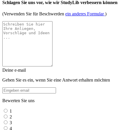
Schlagen Sie uns vor, wie wir StudyLib verbessern können
(Verwenden Sie für Beschwerden
ein anderes Formular
)
Deine e-mail
Geben Sie es ein, wenn Sie eine Antwort erhalten möchten
Bewerten Sie uns
1
2
3
4