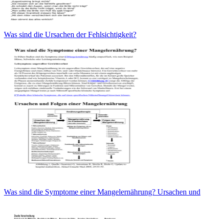
Was sind die Ursachen der Fehlsichtigkeit?
Was sind die Symptome einer Mangelernährung? Ursachen und