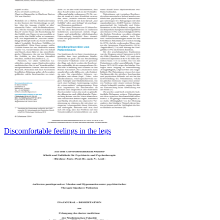
Discomfortable feelings in the legs