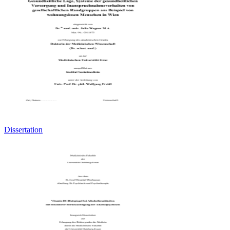
Dissertation