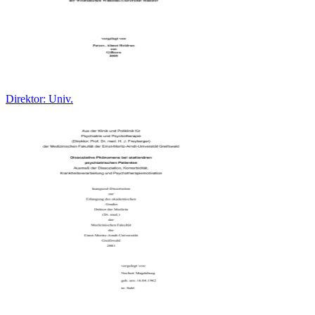
Direktor: Univ.