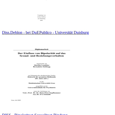
Diss.Deblon - bei DuEPublico - Universität Duisburg