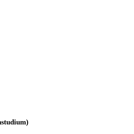
studium)