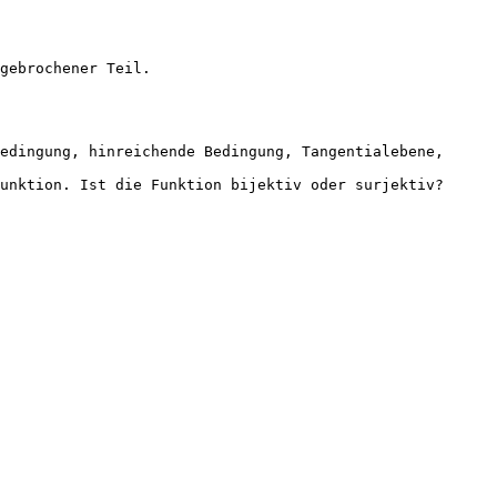
gebrochener Teil.
edingung, hinreichende Bedingung, Tangentialebene,
unktion. Ist die Funktion bijektiv oder surjektiv?