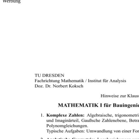
Werbung