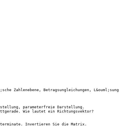
g;sche Zahlenebene, Betragsungleichungen, L&ouml;sung
stellung, parameterfreie Darstellung.
ttgerade. Wie lautet ein Richtungsvektor?
terminate. Invertieren Sie die Matrix.