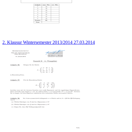
2. Klausur Wintersemester 2013/2014 27.03.2014