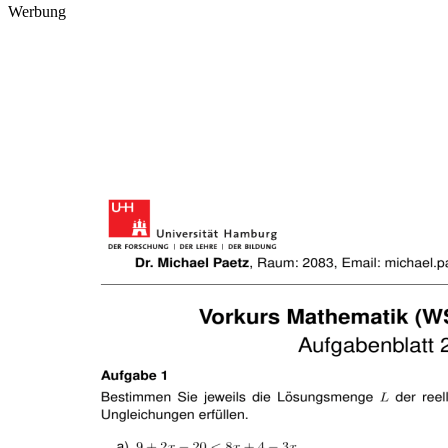
Werbung