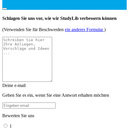
Schlagen Sie uns vor, wie wir StudyLib verbessern können
(Verwenden Sie für Beschwerden
ein anderes Formular
)
Deine e-mail
Geben Sie es ein, wenn Sie eine Antwort erhalten möchten
Bewerten Sie uns
1