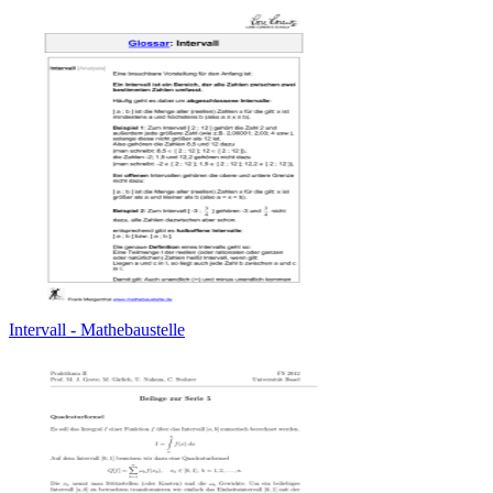
Intervall - Mathebaustelle