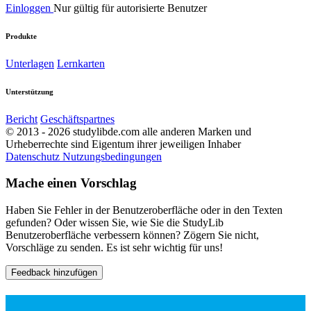
Einloggen
Nur gültig für autorisierte Benutzer
Produkte
Unterlagen
Lernkarten
Unterstützung
Bericht
Geschäftspartnes
© 2013 - 2026 studylibde.com alle anderen Marken und
Urheberrechte sind Eigentum ihrer jeweiligen Inhaber
Datenschutz
Nutzungsbedingungen
Mache einen Vorschlag
Haben Sie Fehler in der Benutzeroberfläche oder in den Texten
gefunden? Oder wissen Sie, wie Sie die StudyLib
Benutzeroberfläche verbessern können? Zögern Sie nicht,
Vorschläge zu senden. Es ist sehr wichtig für uns!
Feedback hinzufügen