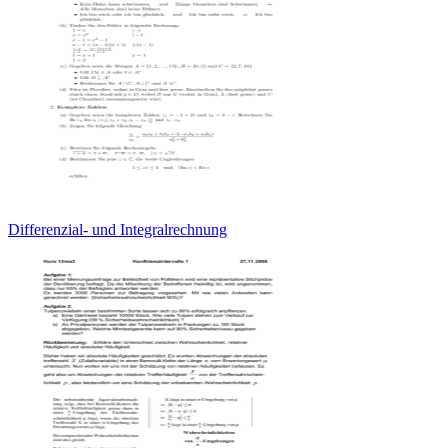
Differenzial- und Integralrechnung