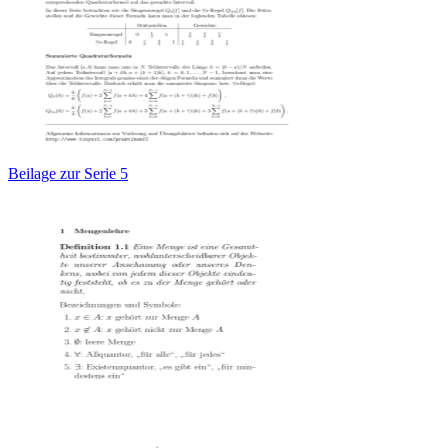
Beilage zur Serie 5