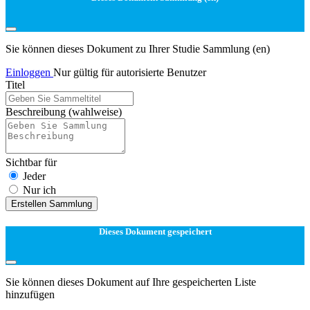
Sie können dieses Dokument zu Ihrer Studie Sammlung (en)
Einloggen
Nur gültig für autorisierte Benutzer
Titel
Beschreibung
(wahlweise)
Sichtbar für
Jeder
Nur ich
Erstellen Sammlung
Dieses Dokument gespeichert
Sie können dieses Dokument auf Ihre gespeicherten Liste
hinzufügen