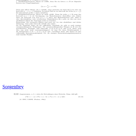
Sorgenfrey