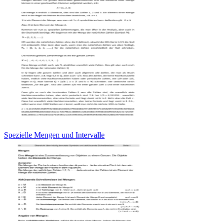
Spezielle Mengen und Intervalle