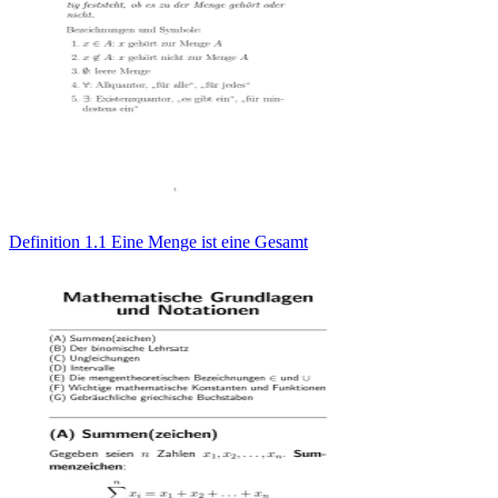
Definition 1.1 Eine Menge ist eine Gesamt