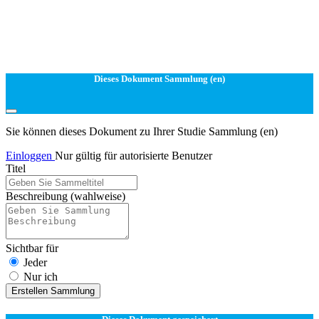
Dieses Dokument Sammlung (en)
Sie können dieses Dokument zu Ihrer Studie Sammlung (en)
Einloggen
Nur gültig für autorisierte Benutzer
Titel
Beschreibung
(wahlweise)
Sichtbar für
Jeder
Nur ich
Erstellen Sammlung