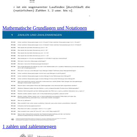
Mathematische Grundlagen und Notationen
1 zahlen und zahlenmengen