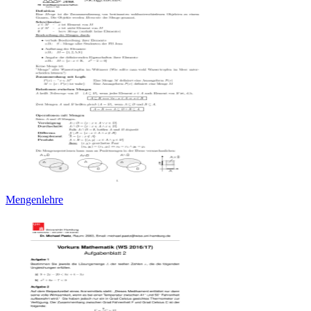
Mengenlehre