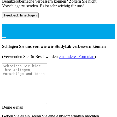
Benutzeroberfläche verbessern können? Zögern Sie nicht,
Vorschläge zu senden. Es ist sehr wichtig für uns!
Feedback hinzufügen
Schlagen Sie uns vor, wie wir StudyLib verbessern können
(Verwenden Sie für Beschwerden
ein anderes Formular
)
Deine e-mail
Geben Sie es ein, wenn Sie eine Antwort erhalten möchten