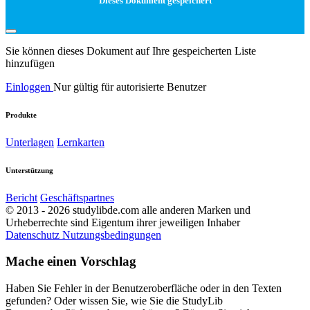
Dieses Dokument gespeichert
Sie können dieses Dokument auf Ihre gespeicherten Liste
hinzufügen
Einloggen
Nur gültig für autorisierte Benutzer
Produkte
Unterlagen
Lernkarten
Unterstützung
Bericht
Geschäftspartnes
© 2013 - 2026 studylibde.com alle anderen Marken und
Urheberrechte sind Eigentum ihrer jeweiligen Inhaber
Datenschutz
Nutzungsbedingungen
Mache einen Vorschlag
Haben Sie Fehler in der Benutzeroberfläche oder in den Texten
gefunden? Oder wissen Sie, wie Sie die StudyLib