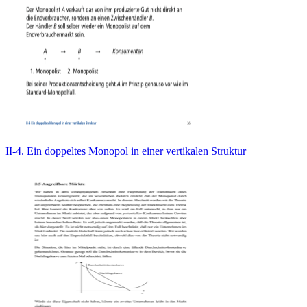
II-4. Ein doppeltes Monopol in einer vertikalen Struktur