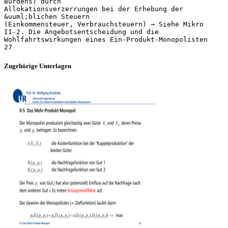
Burdens) durch
Allokationsverzerrungen bei der Erhebung der
&uuml;blichen Steuern
(Einkommensteuer, Verbrauchsteuern) → Siehe Mikro
II-2. Die Angebotsentscheidung und die
Wohlfahrtswirkungen eines Ein-Produkt-Monopolisten
Zugehörige Unterlagen