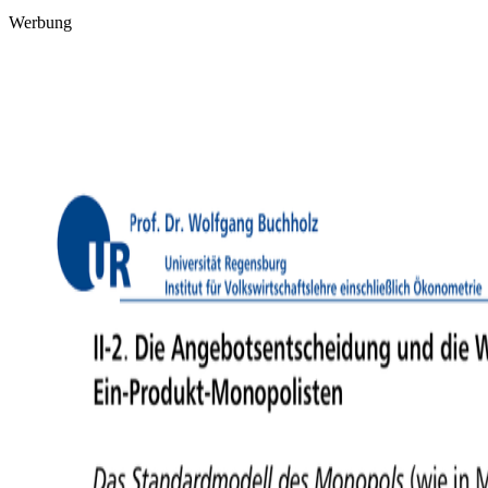
Werbung