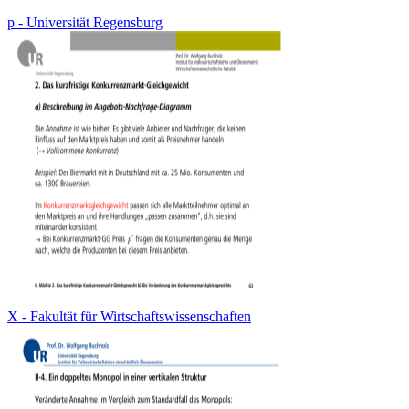
p - Universität Regensburg
X - Fakultät für Wirtschaftswissenschaften