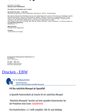
Drucken - EBW