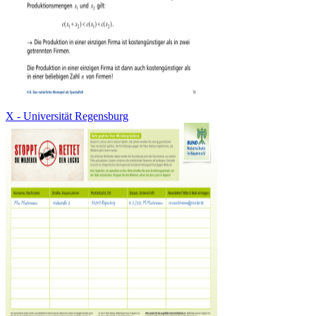
X - Universität Regensburg