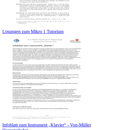
Lösungen zum Mikro 1 Tutorium
Infoblatt zum Instrument „Klavier“ - Von-Müller