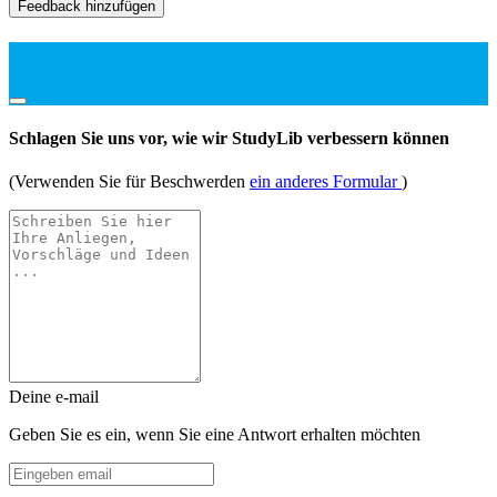
Feedback hinzufügen
Schlagen Sie uns vor, wie wir StudyLib verbessern können
(Verwenden Sie für Beschwerden
ein anderes Formular
)
Deine e-mail
Geben Sie es ein, wenn Sie eine Antwort erhalten möchten