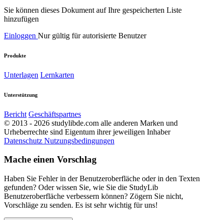
Sie können dieses Dokument auf Ihre gespeicherten Liste
hinzufügen
Einloggen
Nur gültig für autorisierte Benutzer
Produkte
Unterlagen
Lernkarten
Unterstützung
Bericht
Geschäftspartnes
© 2013 - 2026 studylibde.com alle anderen Marken und
Urheberrechte sind Eigentum ihrer jeweiligen Inhaber
Datenschutz
Nutzungsbedingungen
Mache einen Vorschlag
Haben Sie Fehler in der Benutzeroberfläche oder in den Texten
gefunden? Oder wissen Sie, wie Sie die StudyLib
Benutzeroberfläche verbessern können? Zögern Sie nicht,
Vorschläge zu senden. Es ist sehr wichtig für uns!