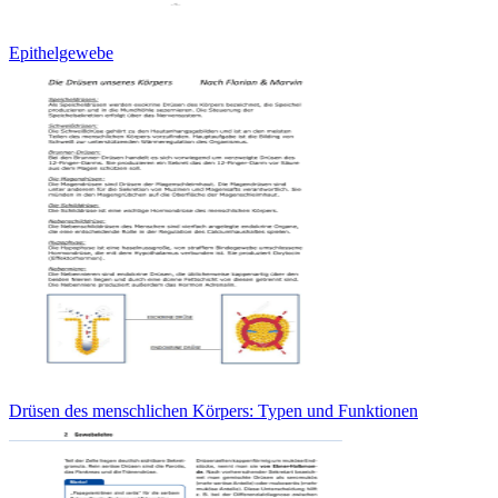
Epithelgewebe
Drüsen des menschlichen Körpers: Typen und Funktionen