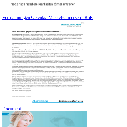
Verspannungen Gelenks- Muskelschmerzen - BnR
Document