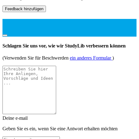
Feedback hinzufügen
Schlagen Sie uns vor, wie wir StudyLib verbessern können
(Verwenden Sie für Beschwerden
ein anderes Formular
)
Deine e-mail
Geben Sie es ein, wenn Sie eine Antwort erhalten möchten