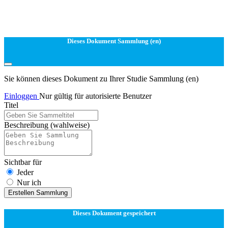
Dieses Dokument Sammlung (en)
Sie können dieses Dokument zu Ihrer Studie Sammlung (en)
Einloggen
Nur gültig für autorisierte Benutzer
Titel
Beschreibung
(wahlweise)
Sichtbar für
Jeder
Nur ich
Erstellen Sammlung
Dieses Dokument gespeichert