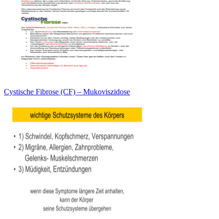
Cystische Fibrose (CF) – Mukoviszidose