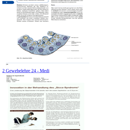
2 Gewebelehre 24 - Medi