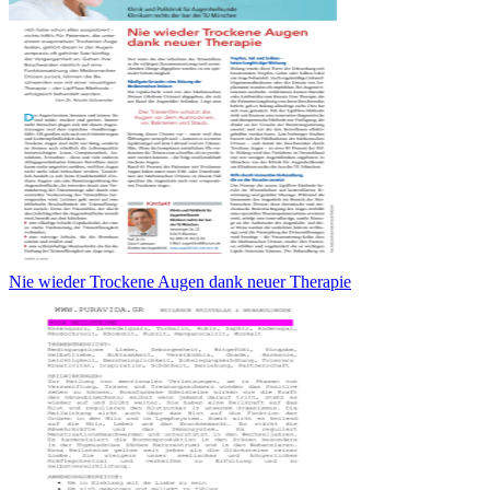
Nie wieder Trockene Augen dank neuer Therapie