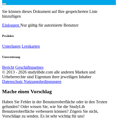
Sie können dieses Dokument auf Ihre gespeicherten Liste
hinzufügen
Einloggen
Nur gültig für autorisierte Benutzer
Produkte
Unterlagen
Lernkarten
Unterstützung
Bericht
Geschäftspartnes
© 2013 - 2026 studylibde.com alle anderen Marken und
Urheberrechte sind Eigentum ihrer jeweiligen Inhaber
Datenschutz
Nutzungsbedingungen
Mache einen Vorschlag
Haben Sie Fehler in der Benutzeroberfläche oder in den Texten
gefunden? Oder wissen Sie, wie Sie die StudyLib
Benutzeroberfläche verbessern können? Zögern Sie nicht,
Vorschläge zu senden. Es ist sehr wichtig für uns!