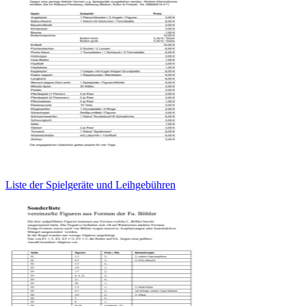
Liste der Spielgeräte und Leihgebühren