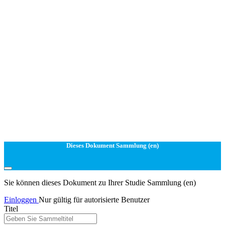
Dieses Dokument Sammlung (en)
Sie können dieses Dokument zu Ihrer Studie Sammlung (en)
Einloggen
Nur gültig für autorisierte Benutzer
Titel