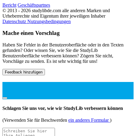
Bericht
Geschäftspartnes
© 2013 - 2026 studylibde.com alle anderen Marken und
Urheberrechte sind Eigentum ihrer jeweiligen Inhaber
Datenschutz
Nutzungsbedingungen
Mache einen Vorschlag
Haben Sie Fehler in der Benutzeroberfläche oder in den Texten
gefunden? Oder wissen Sie, wie Sie die StudyLib
Benutzeroberfläche verbessern können? Zögern Sie nicht,
Vorschläge zu senden. Es ist sehr wichtig für uns!
Feedback hinzufügen
Schlagen Sie uns vor, wie wir StudyLib verbessern können
(Verwenden Sie für Beschwerden
ein anderes Formular
)