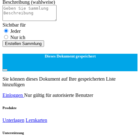
Beschreibung
(wahlweise)
Sichtbar für
Jeder
Nur ich
Erstellen Sammlung
Dieses Dokument gespeichert
Sie können dieses Dokument auf Ihre gespeicherten Liste
hinzufügen
Einloggen
Nur gültig für autorisierte Benutzer
Produkte
Unterlagen
Lernkarten
Unterstützung