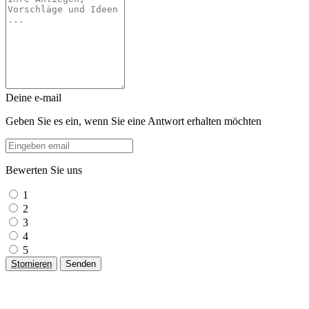
Deine e-mail
Geben Sie es ein, wenn Sie eine Antwort erhalten möchten
Bewerten Sie uns
1
2
3
4
5
Stornieren
Senden