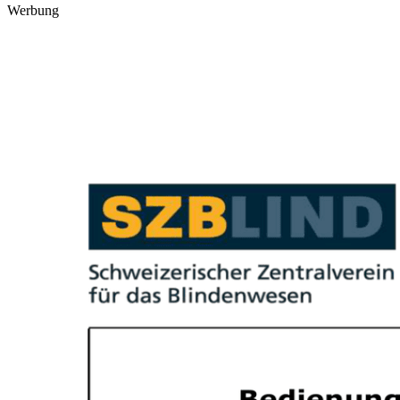
Werbung