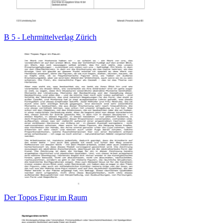
B 5 - Lehrmittelverlag Zürich
Der Topos Figur im Raum