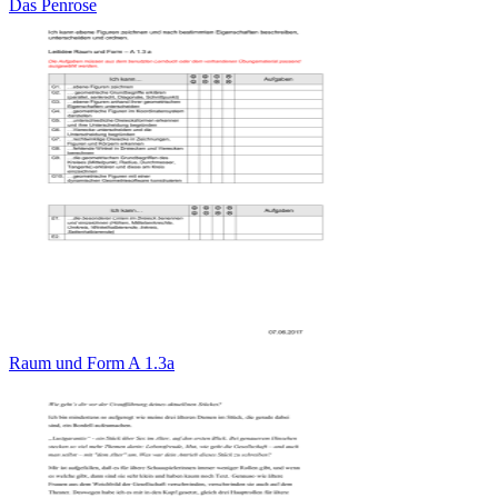
Das Penrose
Raum und Form A 1.3a