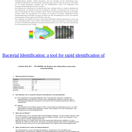
Bacterial Identification: a tool for rapid identification of