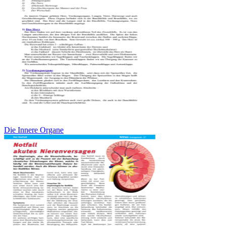
Die Innere Organe