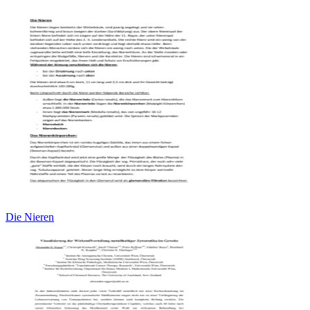
Die Nieren