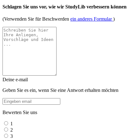
Schlagen Sie uns vor, wie wir StudyLib verbessern können
(Verwenden Sie für Beschwerden
ein anderes Formular
)
Deine e-mail
Geben Sie es ein, wenn Sie eine Antwort erhalten möchten
Bewerten Sie uns
1
2
3