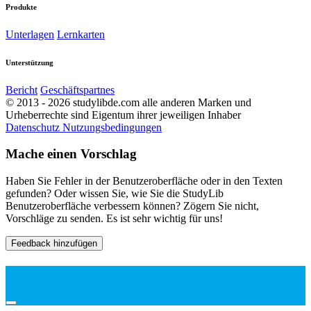
Produkte
Unterlagen
Lernkarten
Unterstützung
Bericht
Geschäftspartnes
© 2013 - 2026 studylibde.com alle anderen Marken und
Urheberrechte sind Eigentum ihrer jeweiligen Inhaber
Datenschutz
Nutzungsbedingungen
Mache einen Vorschlag
Haben Sie Fehler in der Benutzeroberfläche oder in den Texten
gefunden? Oder wissen Sie, wie Sie die StudyLib
Benutzeroberfläche verbessern können? Zögern Sie nicht,
Vorschläge zu senden. Es ist sehr wichtig für uns!
Feedback hinzufügen