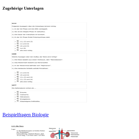
Zugehörige Unterlagen
Beispielfragen Biologie