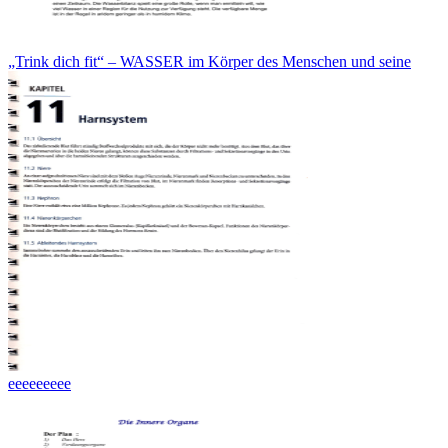
„Trink dich fit“ – WASSER im Körper des Menschen und seine
eeeeeeeee