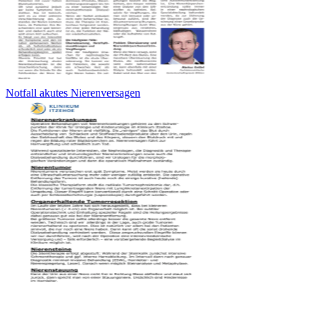
Notfall akutes Nierenversagen