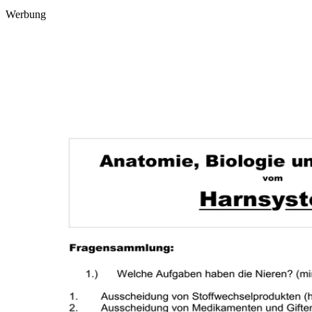
Werbung