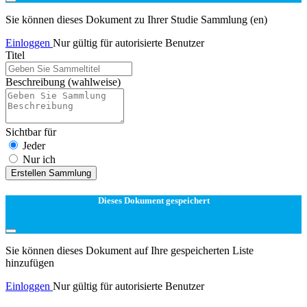
Sie können dieses Dokument zu Ihrer Studie Sammlung (en)
Einloggen
Nur gültig für autorisierte Benutzer
Titel
Beschreibung
(wahlweise)
Sichtbar für
Jeder
Nur ich
Erstellen Sammlung
Dieses Dokument gespeichert
Sie können dieses Dokument auf Ihre gespeicherten Liste
hinzufügen
Einloggen
Nur gültig für autorisierte Benutzer