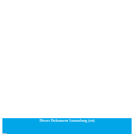
Dieses Dokument Sammlung (en)