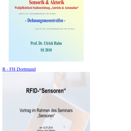
R - FH Dortmund