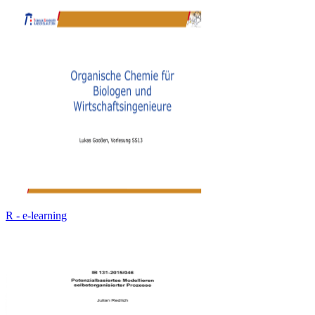
R - e-learning