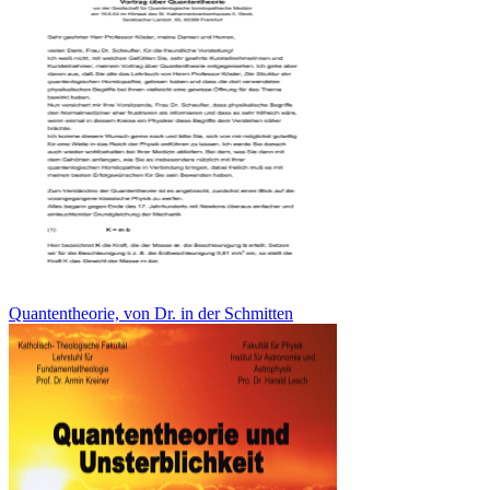
Quantentheorie, von Dr. in der Schmitten