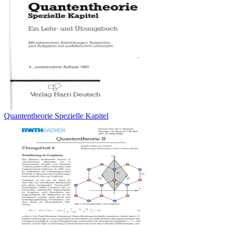
Quantentheorie Spezielle Kapitel