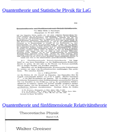
Quantentheorie und Statistische Physik für LaG
Quantentheorie und fünfdimensionale Relativitätstheorie