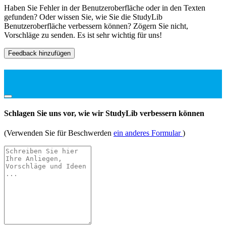
Haben Sie Fehler in der Benutzeroberfläche oder in den Texten
gefunden? Oder wissen Sie, wie Sie die StudyLib
Benutzeroberfläche verbessern können? Zögern Sie nicht,
Vorschläge zu senden. Es ist sehr wichtig für uns!
Feedback hinzufügen
Schlagen Sie uns vor, wie wir StudyLib verbessern können
(Verwenden Sie für Beschwerden
ein anderes Formular
)