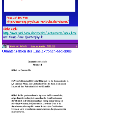
Quantenzahlen des Einelektronen-Moleküls