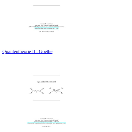
Quantentheorie II - Goethe