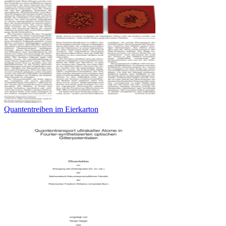
Quantentreiben im Eierkarton