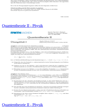
Quantentheorie II - Physik
Quantentheorie II - Physik