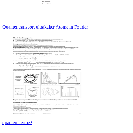
Quantentransport ultrakalter Atome in Fourier
quantentheorie2