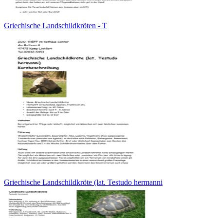
Griechische Landschildkröten - T
Griechische Landschildkröte (lat. Testudo hermanni