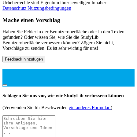
Urheberrechte sind Eigentum ihrer jeweiligen Inhaber
Datenschutz
Nutzungsbedingungen
Mache einen Vorschlag
Haben Sie Fehler in der Benutzeroberfläche oder in den Texten
gefunden? Oder wissen Sie, wie Sie die StudyLib
Benutzeroberfläche verbessern können? Zögern Sie nicht,
Vorschläge zu senden. Es ist sehr wichtig für uns!
Feedback hinzufügen
Schlagen Sie uns vor, wie wir StudyLib verbessern können
(Verwenden Sie für Beschwerden
ein anderes Formular
)