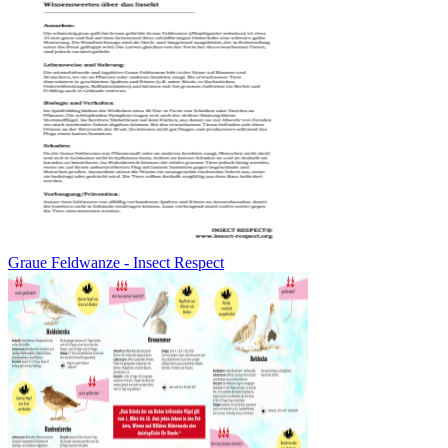
Graue Feldwanze - Insect Respect