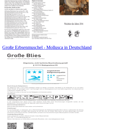
Große Erbsenmuschel - Mollusca in Deutschland