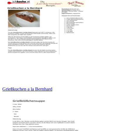
Grießkuchen a la Bernhard