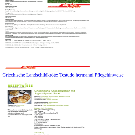
Griechische Landschildkröte: Testudo hermanni Pflegehinweise