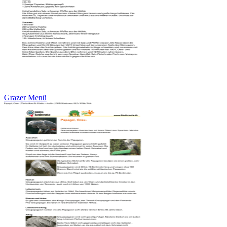
Grazer Menü