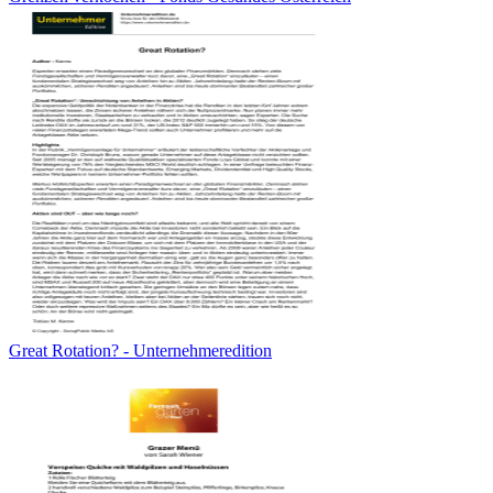
Great Rotation? - Unternehmeredition