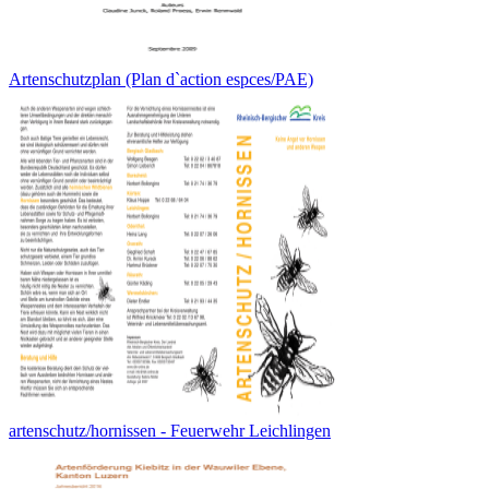
Artenschutzplan (Plan d`action espces/PAE)
artenschutz/hornissen - Feuerwehr Leichlingen