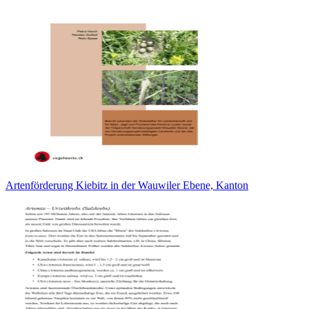
Artenförderung Kiebitz in der Wauwiler Ebene, Kanton