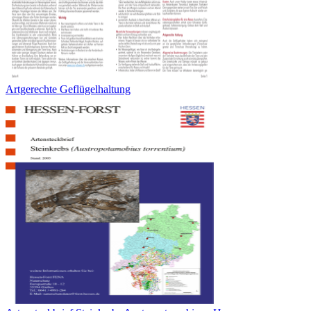
Artgerechte Geflügelhaltung