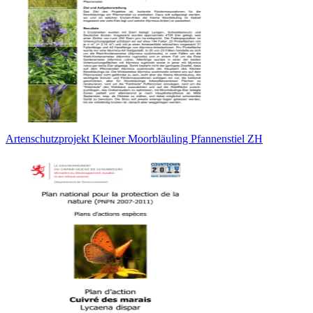
Artenschutzprojekt Kleiner Moorbläuling Pfannenstiel ZH