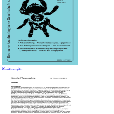
Mitteilungen