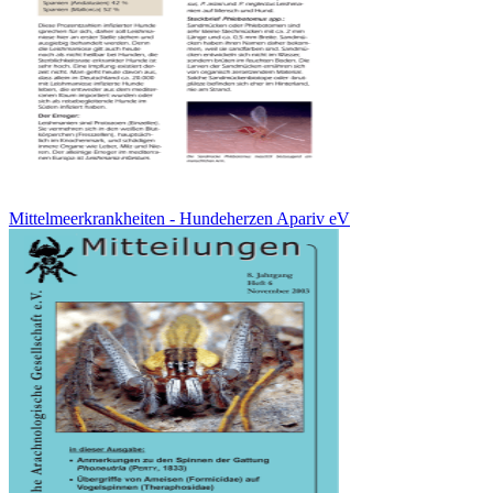
Mittelmeerkrankheiten - Hundeherzen Apariv eV