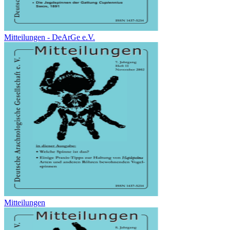
Mitteilungen - DeArGe e.V.
Mitteilungen