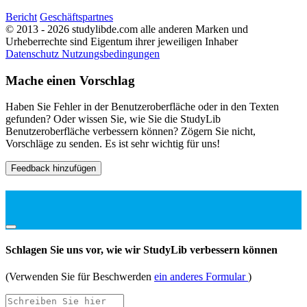
Bericht
Geschäftspartnes
© 2013 - 2026 studylibde.com alle anderen Marken und
Urheberrechte sind Eigentum ihrer jeweiligen Inhaber
Datenschutz
Nutzungsbedingungen
Mache einen Vorschlag
Haben Sie Fehler in der Benutzeroberfläche oder in den Texten
gefunden? Oder wissen Sie, wie Sie die StudyLib
Benutzeroberfläche verbessern können? Zögern Sie nicht,
Vorschläge zu senden. Es ist sehr wichtig für uns!
Feedback hinzufügen
Schlagen Sie uns vor, wie wir StudyLib verbessern können
(Verwenden Sie für Beschwerden
ein anderes Formular
)