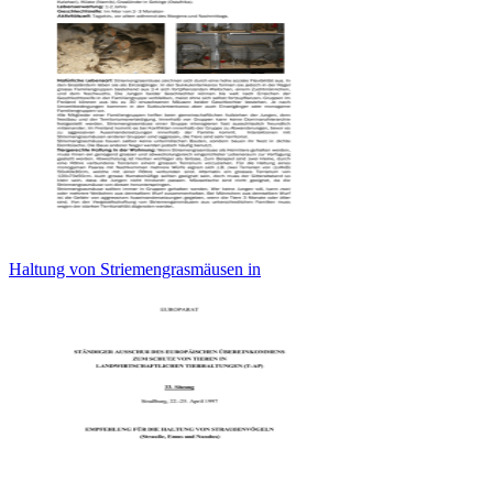
Haltung von Striemengrasmäusen in