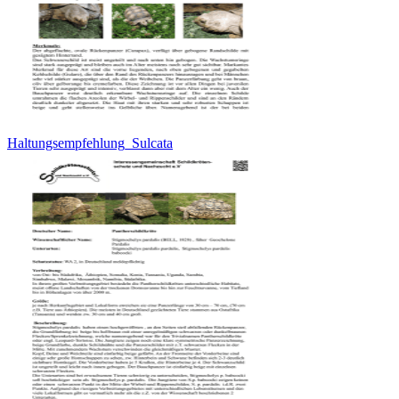
Haltungsempfehlung_Sulcata