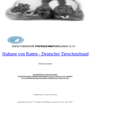
Haltung von Ratten - Deutscher Tierschutzbund