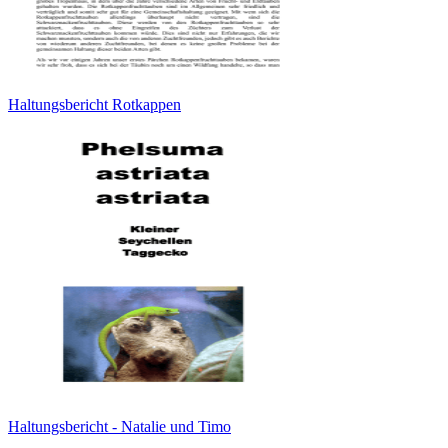
Haltungsbericht Rotkappen
Haltungsbericht - Natalie und Timo