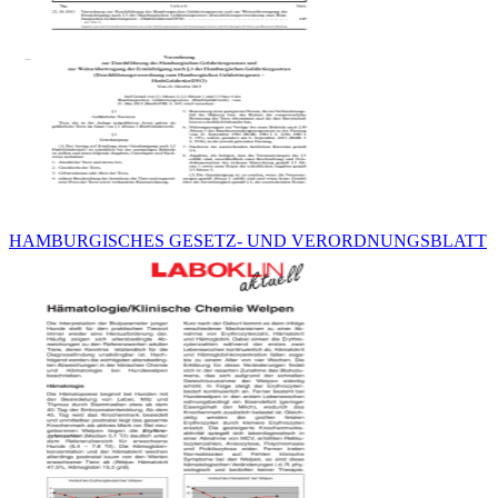
HAMBURGISCHES GESETZ- UND VERORDNUNGSBLATT