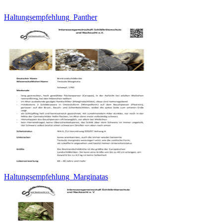
Haltungsempfehlung_Panther
Haltungsempfehlung_Marginatas