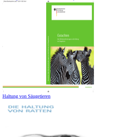
Haltung von Säugetieren