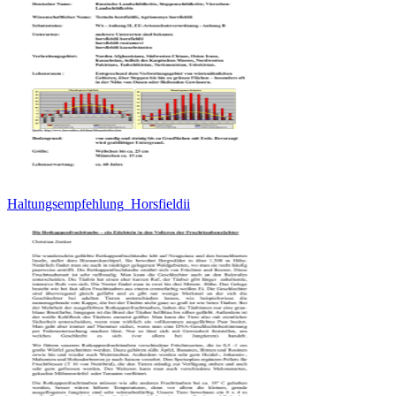
Haltungsempfehlung_Horsfieldii