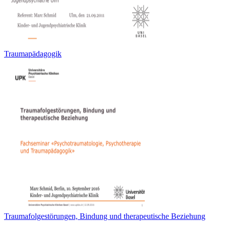
Traumapädagogik
Traumafolgestörungen, Bindung und therapeutische Beziehung