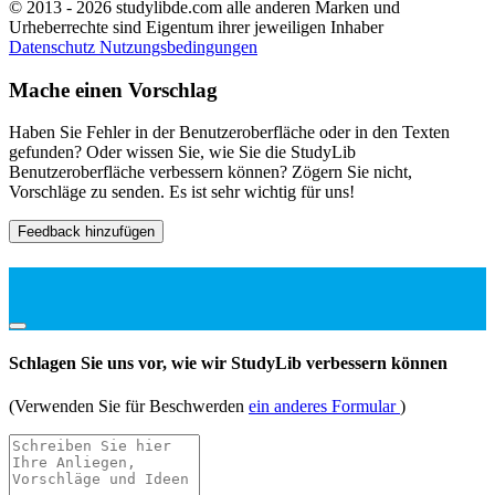
© 2013 - 2026 studylibde.com alle anderen Marken und
Urheberrechte sind Eigentum ihrer jeweiligen Inhaber
Datenschutz
Nutzungsbedingungen
Mache einen Vorschlag
Haben Sie Fehler in der Benutzeroberfläche oder in den Texten
gefunden? Oder wissen Sie, wie Sie die StudyLib
Benutzeroberfläche verbessern können? Zögern Sie nicht,
Vorschläge zu senden. Es ist sehr wichtig für uns!
Feedback hinzufügen
Schlagen Sie uns vor, wie wir StudyLib verbessern können
(Verwenden Sie für Beschwerden
ein anderes Formular
)