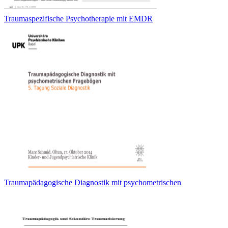
Traumaspezifische Psychotherapie mit EMDR
Traumapädagogische Diagnostik mit psychometrischen