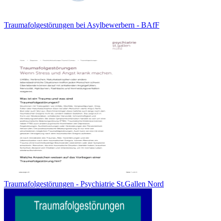
Traumafolgestörungen bei Asylbewerbern - BAfF
Traumafolgestörungen - Psychiatrie St.Gallen Nord