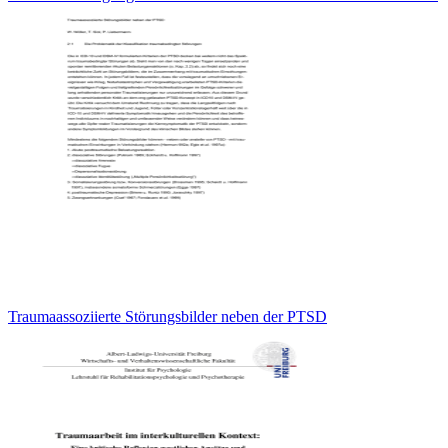
Traumaassoziierte Störungsbilder neben der PTSD