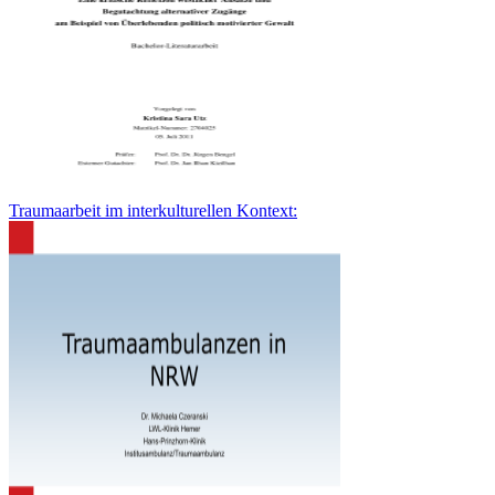
Traumaarbeit im interkulturellen Kontext: