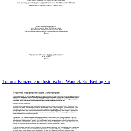
Trauma-Konzepte im historischen Wandel: Ein Beitrag zur