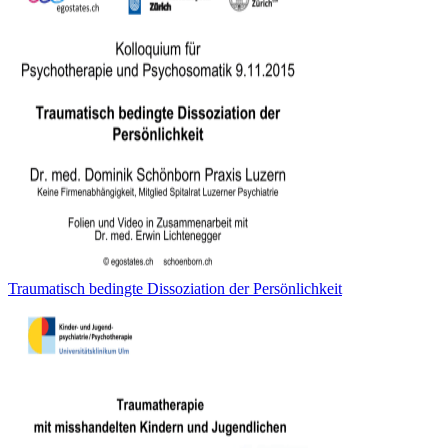
Traumatisch bedingte Dissoziation der Persönlichkeit