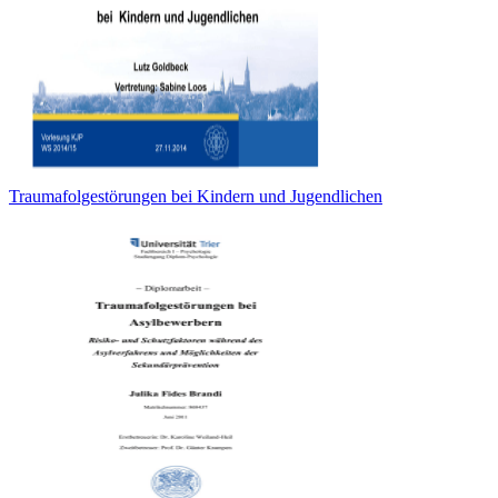
Traumafolgestörungen bei Kindern und Jugendlichen