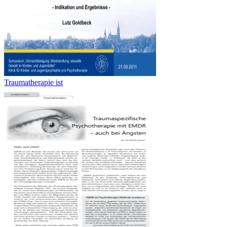
Traumatherapie ist