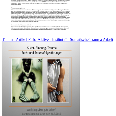
Trauma-Artikel Fisio-Aktive - Institut für Somatische Trauma Arbeit