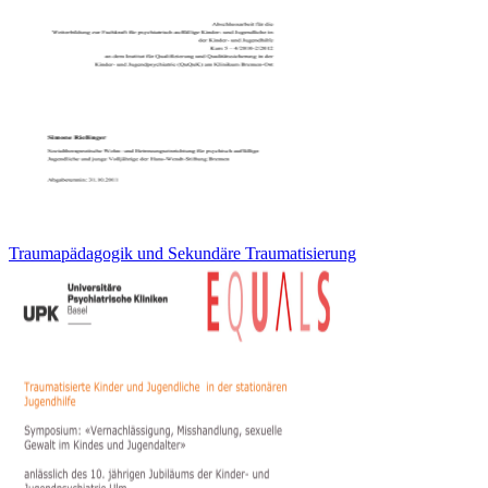
Traumapädagogik und Sekundäre Traumatisierung