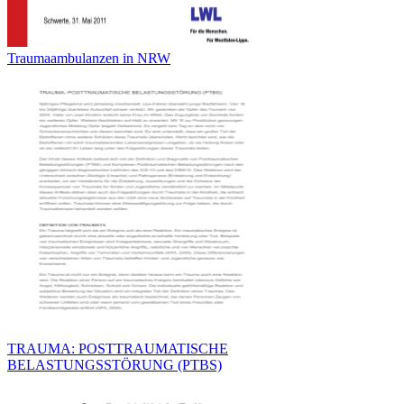
Traumaambulanzen in NRW
TRAUMA: POSTTRAUMATISCHE
BELASTUNGSSTÖRUNG (PTBS)