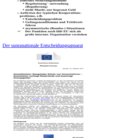
Der supranationale Entscheidungsapparat