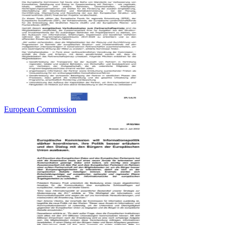
European Commission