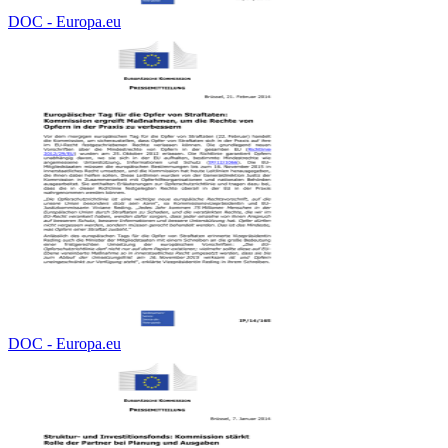
DOC - Europa.eu
DOC - Europa.eu