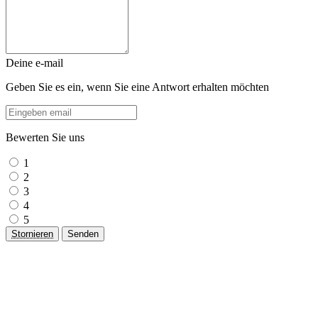
Deine e-mail
Geben Sie es ein, wenn Sie eine Antwort erhalten möchten
Bewerten Sie uns
1
2
3
4
5
Stornieren
Senden