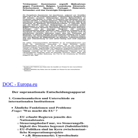
DOC - Europa.eu