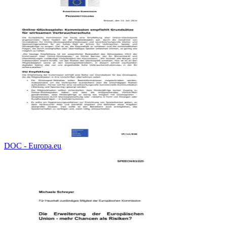
DOC - Europa.eu