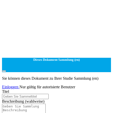
Dieses Dokument Sammlung (en)
Sie können dieses Dokument zu Ihrer Studie Sammlung (en)
Einloggen
Nur gültig für autorisierte Benutzer
Titel
Beschreibung
(wahlweise)