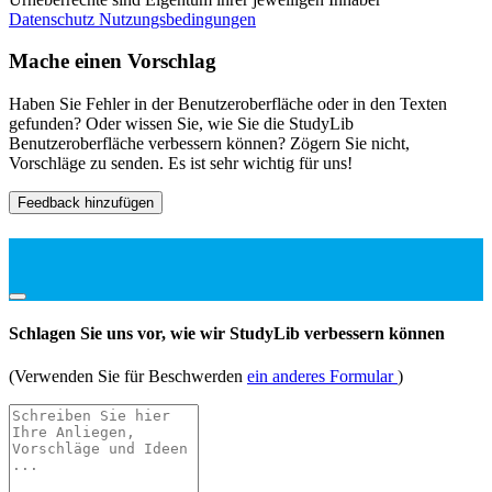
Datenschutz
Nutzungsbedingungen
Mache einen Vorschlag
Haben Sie Fehler in der Benutzeroberfläche oder in den Texten
gefunden? Oder wissen Sie, wie Sie die StudyLib
Benutzeroberfläche verbessern können? Zögern Sie nicht,
Vorschläge zu senden. Es ist sehr wichtig für uns!
Feedback hinzufügen
Schlagen Sie uns vor, wie wir StudyLib verbessern können
(Verwenden Sie für Beschwerden
ein anderes Formular
)