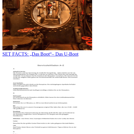
SET FACTS: „Das Boot“– Das U-Boot