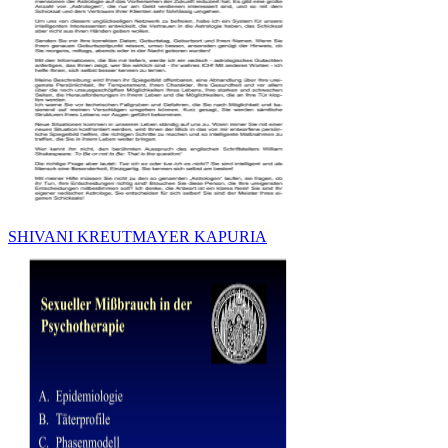
SHIVANI KREUTMAYER KAPURIA