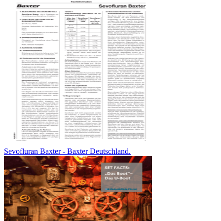
Sevofluran Baxter - Baxter Deutschland.