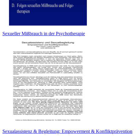
Sexueller Mißbrauch in der Psychotherapie
Sexualassistenz & Begleitung: Empowerment & Konfliktprävention