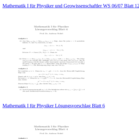
Mathematik I für Physiker und Geowissenschaftler WS 06/07 Blatt 1
Mathematik I für Physiker Lösungsvorschlag Blatt 6