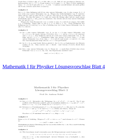
Mathematik I für Physiker Lösungsvorschlag Blatt 4