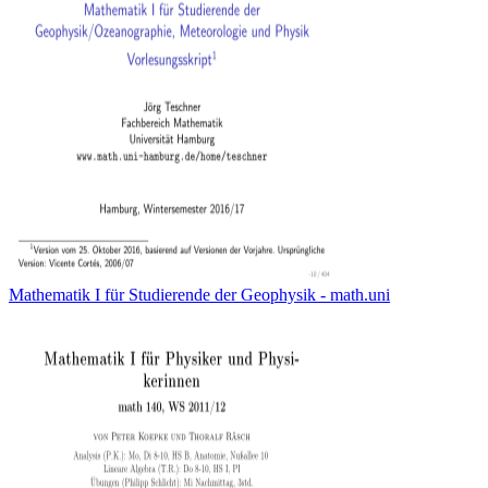
Mathematik I für Studierende der Geophysik - math.uni