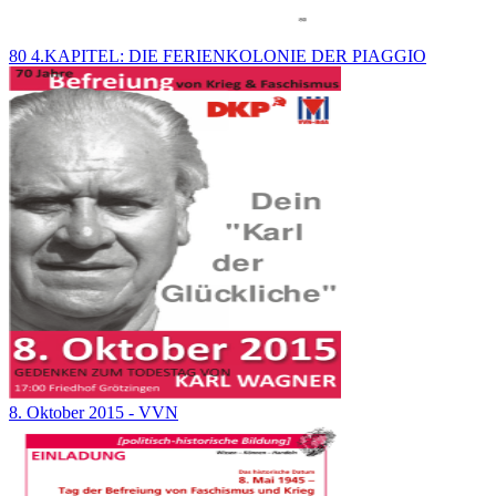
80 4.KAPITEL: DIE FERIENKOLONIE DER PIAGGIO
8. Oktober 2015 - VVN