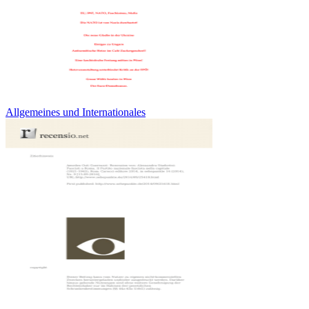
Allgemeines und Internationales