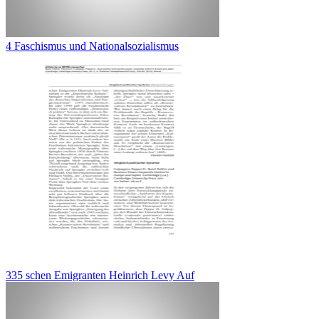
4 Faschismus und Nationalsozialismus
335 schen Emigranten Heinrich Levy Auf