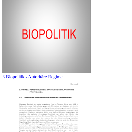
3 Biopolitik - Autoritäre Regime