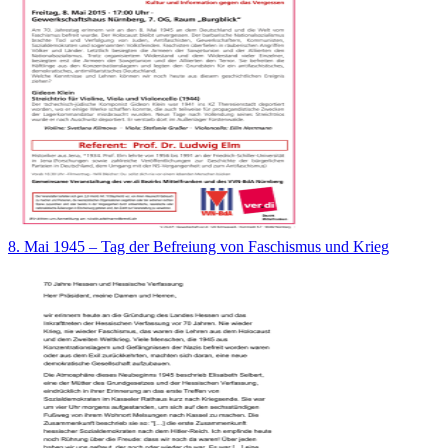
8. Mai 1945 – Tag der Befreiung von Faschismus und Krieg