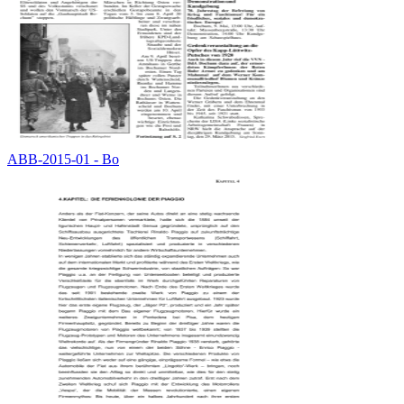
ABB-2015-01 - Bo