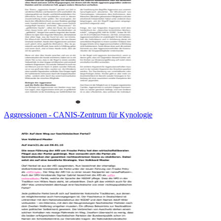
Aggressionen - CANIS-Zentrum für Kynologie