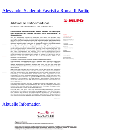
Alessandra Staderini: Fascisti a Roma. Il Partito
Aktuelle Information