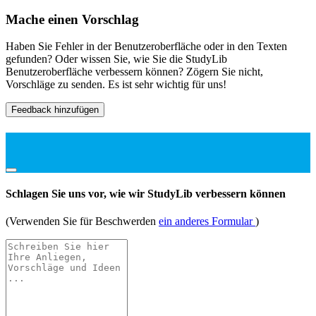
Mache einen Vorschlag
Haben Sie Fehler in der Benutzeroberfläche oder in den Texten
gefunden? Oder wissen Sie, wie Sie die StudyLib
Benutzeroberfläche verbessern können? Zögern Sie nicht,
Vorschläge zu senden. Es ist sehr wichtig für uns!
Feedback hinzufügen
Schlagen Sie uns vor, wie wir StudyLib verbessern können
(Verwenden Sie für Beschwerden
ein anderes Formular
)