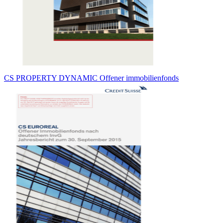
CS PROPERTY DYNAMIC Offener immobilienfonds