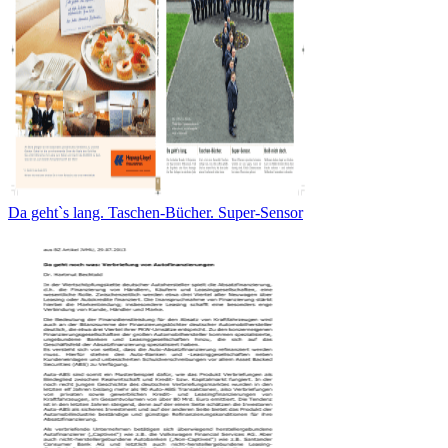
Da geht`s lang. Taschen-Bücher. Super-Sensor