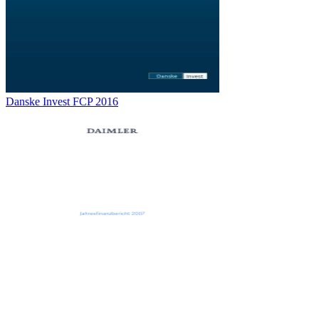
Danske Invest FCP 2016