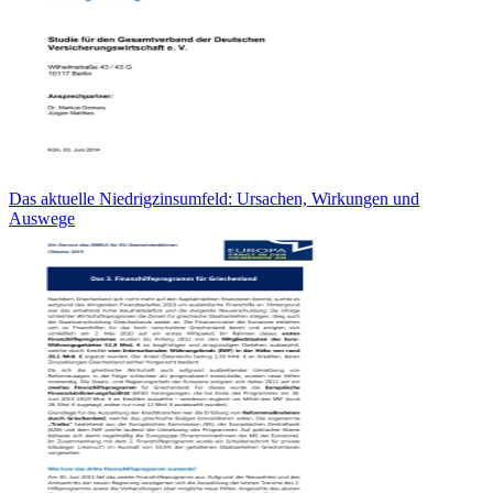
Das aktuelle Niedrigzinsumfeld: Ursachen, Wirkungen und
Auswege