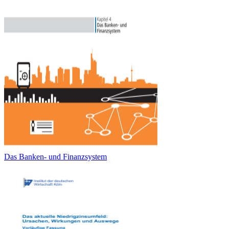
Das Banken- und Finanzsystem