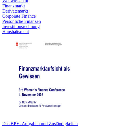
Weltwirtschaft
Finanzmarkt
Derivatemarkt
Corporate Finance
Persönliche Finanzen
Investitionsrechnung
Haushaltsrecht
Das BPV- Aufgaben und Zuständigkeiten