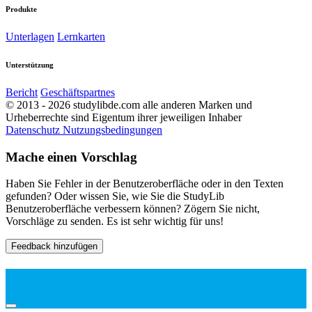
Produkte
Unterlagen
Lernkarten
Unterstützung
Bericht
Geschäftspartnes
© 2013 - 2026 studylibde.com alle anderen Marken und
Urheberrechte sind Eigentum ihrer jeweiligen Inhaber
Datenschutz
Nutzungsbedingungen
Mache einen Vorschlag
Haben Sie Fehler in der Benutzeroberfläche oder in den Texten
gefunden? Oder wissen Sie, wie Sie die StudyLib
Benutzeroberfläche verbessern können? Zögern Sie nicht,
Vorschläge zu senden. Es ist sehr wichtig für uns!
Feedback hinzufügen