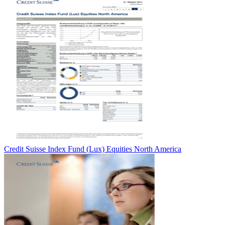
Credit Suisse Index Fund (Lux) Equities North America