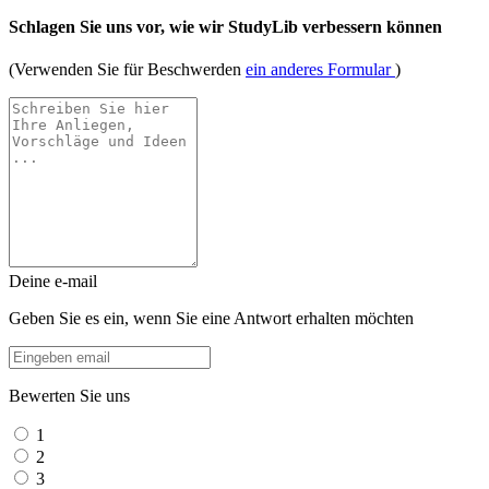
Schlagen Sie uns vor, wie wir StudyLib verbessern können
(Verwenden Sie für Beschwerden
ein anderes Formular
)
Deine e-mail
Geben Sie es ein, wenn Sie eine Antwort erhalten möchten
Bewerten Sie uns
1
2
3