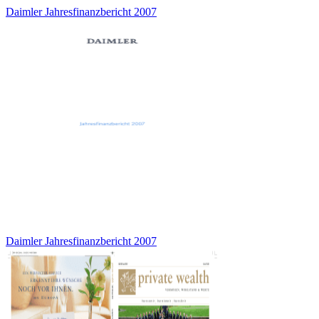
Daimler Jahresfinanzbericht 2007
Daimler Jahresfinanzbericht 2007