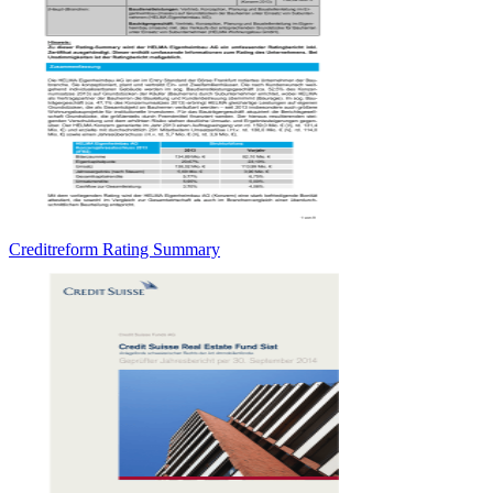
Creditreform Rating Summary