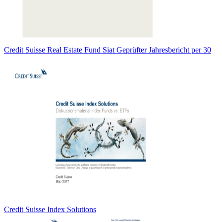
Credit Suisse Real Estate Fund Siat Geprüfter Jahresbericht per 30
Credit Suisse Index Solutions