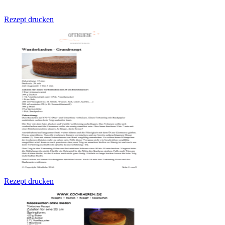
Rezept drucken
Rezept drucken