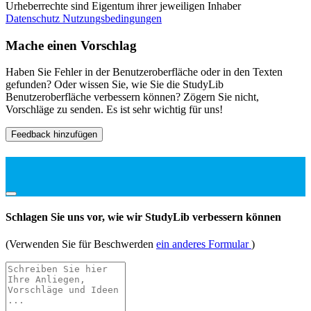
Urheberrechte sind Eigentum ihrer jeweiligen Inhaber
Datenschutz
Nutzungsbedingungen
Mache einen Vorschlag
Haben Sie Fehler in der Benutzeroberfläche oder in den Texten
gefunden? Oder wissen Sie, wie Sie die StudyLib
Benutzeroberfläche verbessern können? Zögern Sie nicht,
Vorschläge zu senden. Es ist sehr wichtig für uns!
Feedback hinzufügen
Schlagen Sie uns vor, wie wir StudyLib verbessern können
(Verwenden Sie für Beschwerden
ein anderes Formular
)