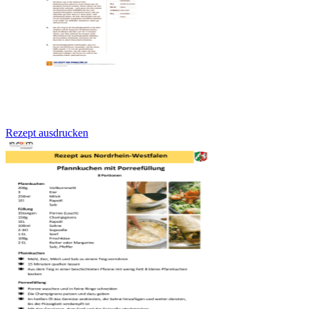
Rezept ausdrucken