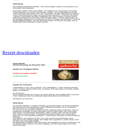
Rezept downloaden