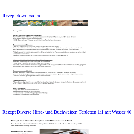
Rezept downloaden
Rezept Diverse Hirse- und Buchweizen Tartletten 1:1 mit Wasser 40