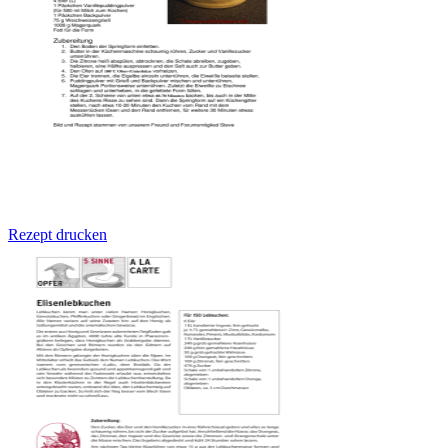
Rezept drucken