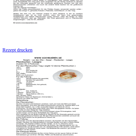
Rezept drucken