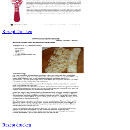
Rezept Drucken
Rezept drucken