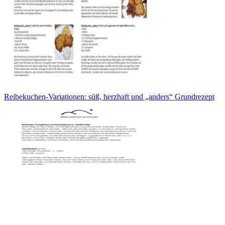
Reibekuchen-Variationen: süß, herzhaft und „anders“ Grundrezept