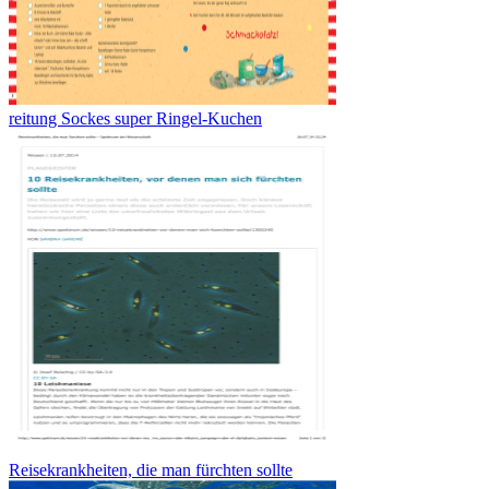
reitung Sockes super Ringel-Kuchen
Reisekrankheiten, die man fürchten sollte