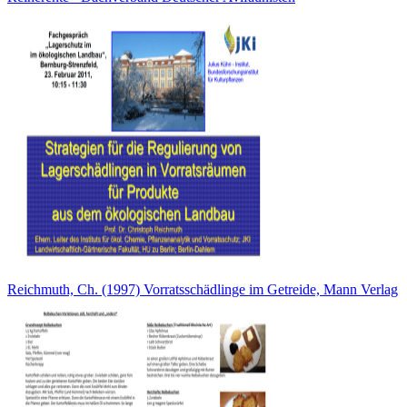
Reichmuth, Ch. (1997) Vorratsschädlinge im Getreide, Mann Verlag