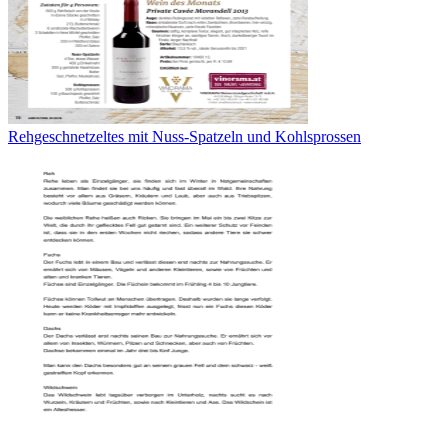
Rehgeschnetzeltes mit Nuss-Spatzeln und Kohlsprossen