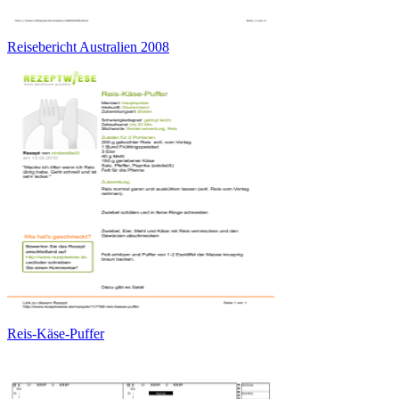
Reisebericht Australien 2008
Reis-Käse-Puffer