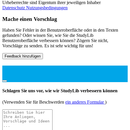
Urheberrechte sind Eigentum ihrer jeweiligen Inhaber
Datenschutz
Nutzungsbedingungen
Mache einen Vorschlag
Haben Sie Fehler in der Benutzeroberfläche oder in den Texten
gefunden? Oder wissen Sie, wie Sie die StudyLib
Benutzeroberfläche verbessern können? Zögern Sie nicht,
Vorschläge zu senden. Es ist sehr wichtig für uns!
Feedback hinzufügen
Schlagen Sie uns vor, wie wir StudyLib verbessern können
(Verwenden Sie für Beschwerden
ein anderes Formular
)