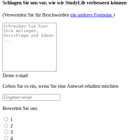
Schlagen Sie uns vor, wie wir StudyLib verbessern können
(Verwenden Sie für Beschwerden
ein anderes Formular
)
Deine e-mail
Geben Sie es ein, wenn Sie eine Antwort erhalten möchten
Bewerten Sie uns
1
2
3
4