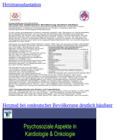
Herztransplantation
Herztod bei ostdeutscher Bevölkerung deutlich häufiger