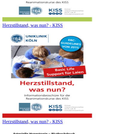
Herzstillstand, was nun? - KISS
Herzstillstand, was nun? - KISS