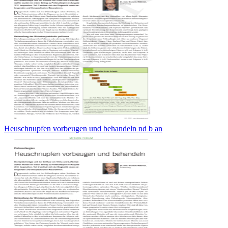
Heuschnupfen vorbeugen und behandeln nd b an