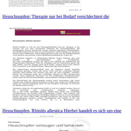
Heuschnupfen: Therapie nur bei Bedarf verschlechtert die
Heuschnupfen, Rhinitis allergica Hierbei handelt es sich um eine