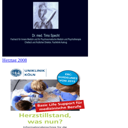
Herztag 2008