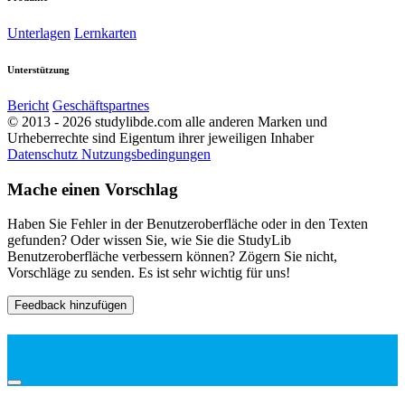
Unterlagen
Lernkarten
Unterstützung
Bericht
Geschäftspartnes
© 2013 - 2026 studylibde.com alle anderen Marken und
Urheberrechte sind Eigentum ihrer jeweiligen Inhaber
Datenschutz
Nutzungsbedingungen
Mache einen Vorschlag
Haben Sie Fehler in der Benutzeroberfläche oder in den Texten
gefunden? Oder wissen Sie, wie Sie die StudyLib
Benutzeroberfläche verbessern können? Zögern Sie nicht,
Vorschläge zu senden. Es ist sehr wichtig für uns!
Feedback hinzufügen