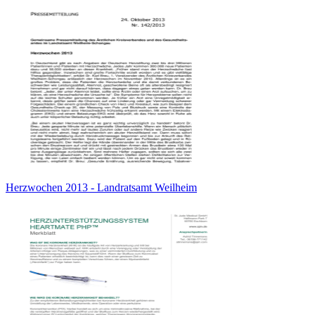
Herzwochen 2013 - Landratsamt Weilheim