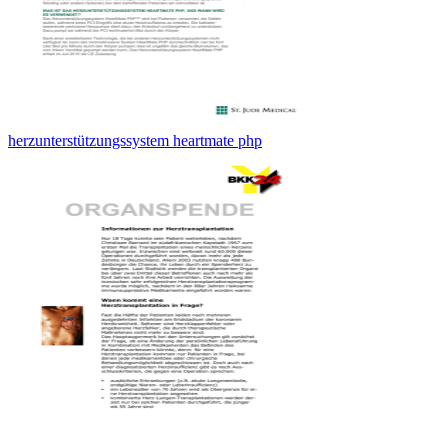
herzunterstützungssystem heartmate php