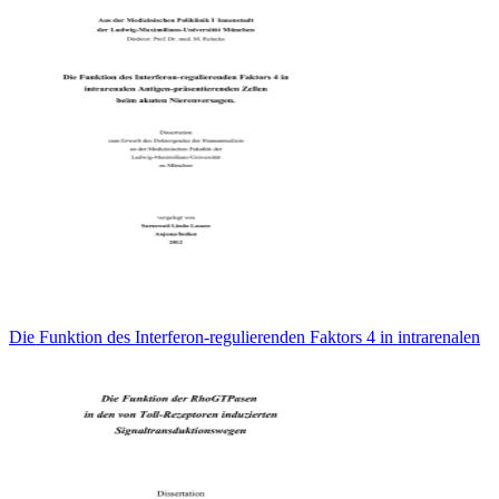
Die Funktion des Interferon-regulierenden Faktors 4 in intrarenalen