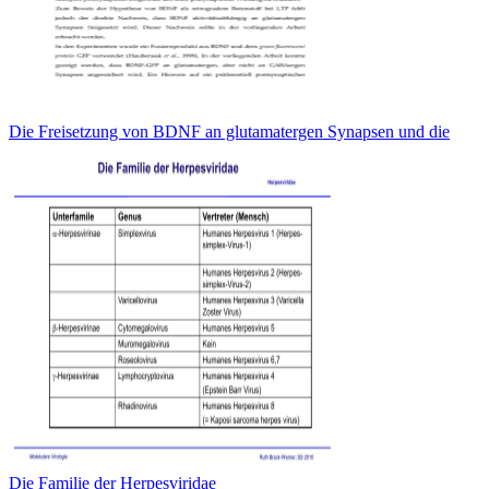
Die Freisetzung von BDNF an glutamatergen Synapsen und die
Die Familie der Herpesviridae