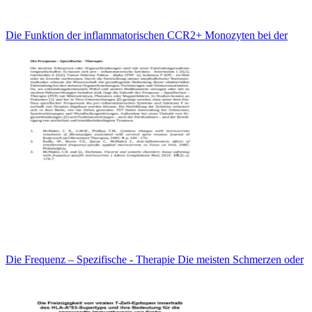
Die Funktion der inflammatorischen CCR2+ Monozyten bei der
Die Frequenz – Spezifische - Therapie Die meisten Schmerzen oder