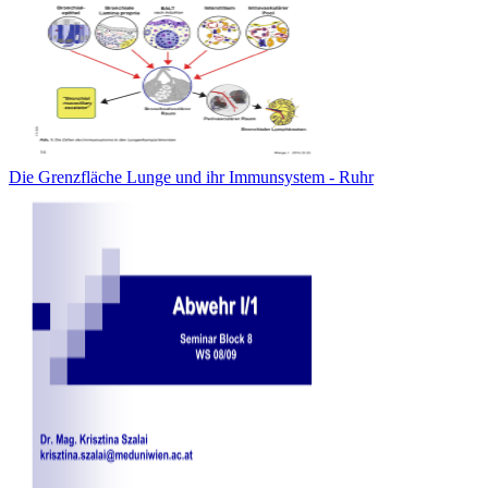
Die Grenzfläche Lunge und ihr Immunsystem - Ruhr