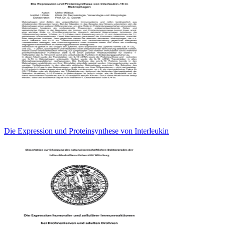
Die Expression und Proteinsynthese von Interleukin