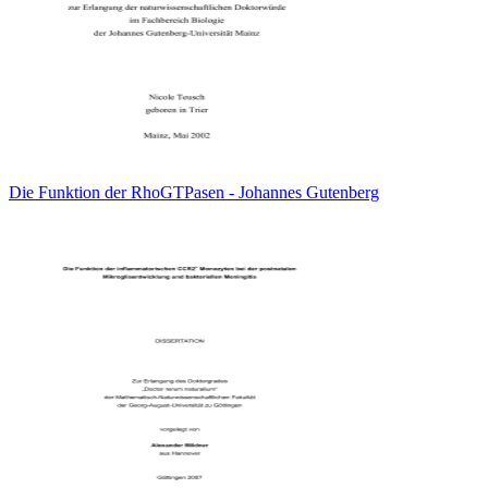
Die Funktion der RhoGTPasen - Johannes Gutenberg