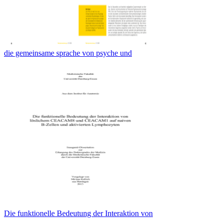
die gemeinsame sprache von psyche und
Die funktionelle Bedeutung der Interaktion von