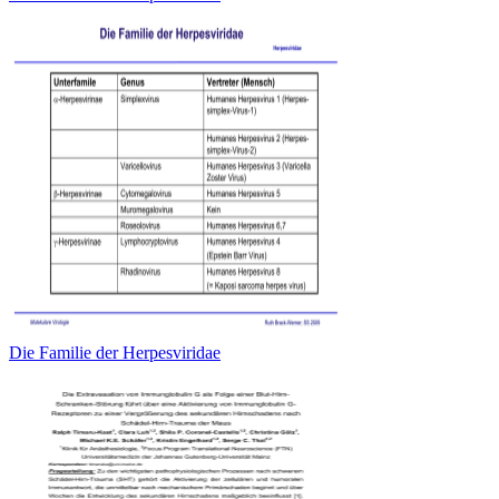
Die Familie der Herpesviridae