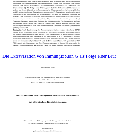
Die Extravasation von Immunglobulin G als Folge einer Blut