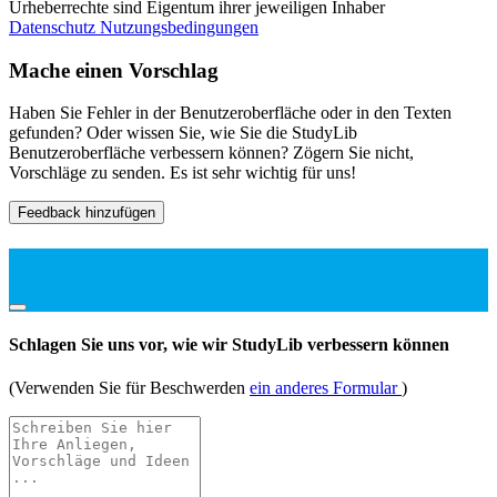
Urheberrechte sind Eigentum ihrer jeweiligen Inhaber
Datenschutz
Nutzungsbedingungen
Mache einen Vorschlag
Haben Sie Fehler in der Benutzeroberfläche oder in den Texten
gefunden? Oder wissen Sie, wie Sie die StudyLib
Benutzeroberfläche verbessern können? Zögern Sie nicht,
Vorschläge zu senden. Es ist sehr wichtig für uns!
Feedback hinzufügen
Schlagen Sie uns vor, wie wir StudyLib verbessern können
(Verwenden Sie für Beschwerden
ein anderes Formular
)