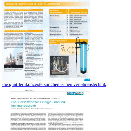
die gunt-lernkonzepte zur chemischen verfahrenstechnik