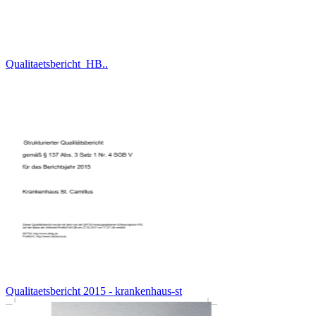
Qualitaetsbericht_HB..
Qualitaetsbericht 2015 - krankenhaus-st