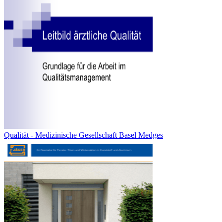
Qualität - Medizinische Gesellschaft Basel Medges