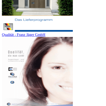
Qualität - Franz Jäger GmbH