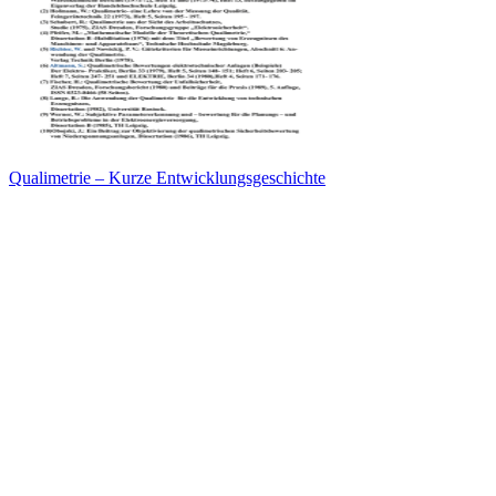
Qualimetrie – Kurze Entwicklungsgeschichte