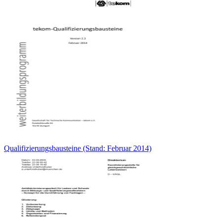
Qualifizierungsbausteine (Stand: Februar 2014)