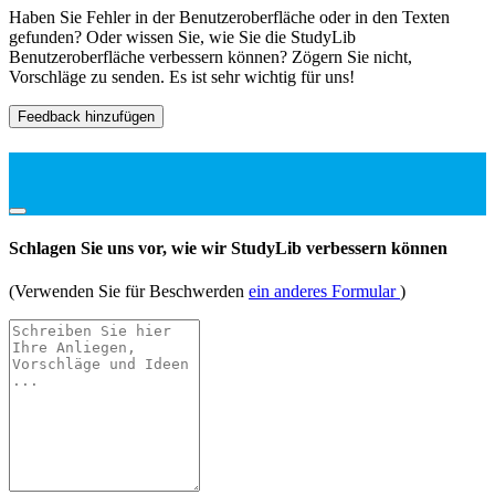
Haben Sie Fehler in der Benutzeroberfläche oder in den Texten
gefunden? Oder wissen Sie, wie Sie die StudyLib
Benutzeroberfläche verbessern können? Zögern Sie nicht,
Vorschläge zu senden. Es ist sehr wichtig für uns!
Feedback hinzufügen
Schlagen Sie uns vor, wie wir StudyLib verbessern können
(Verwenden Sie für Beschwerden
ein anderes Formular
)