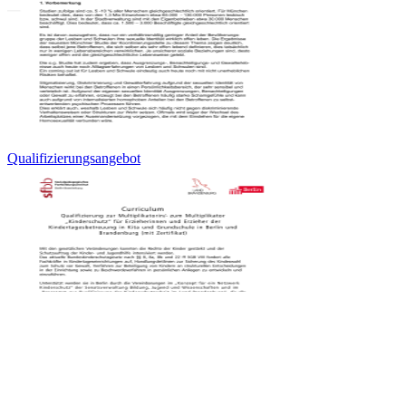
Qualifizierungsangebot