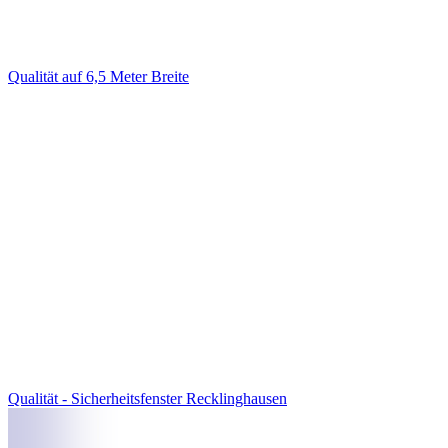
Qualität auf 6,5 Meter Breite
Qualität - Sicherheitsfenster Recklinghausen