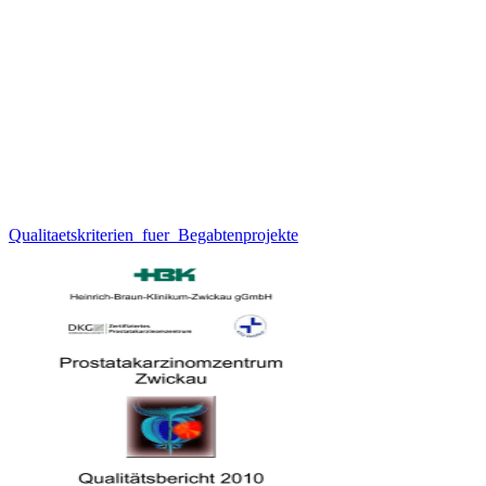
Qualitaetskriterien_fuer_Begabtenprojekte