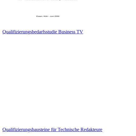
Qualifizierungsbedarfsstudie Business TV
Qualifizierungsbausteine für Technische Redakteure