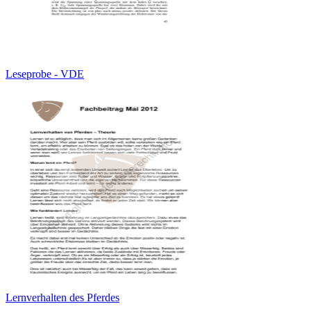
Leseprobe - VDE
Lernverhalten des Pferdes