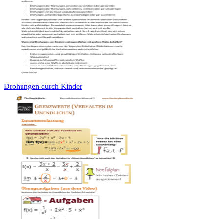
Drohungen durch Kinder