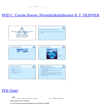
PHD C. George Boeree: Persönlichkeitstheorien B. F. SKINNER
PDF-Datei