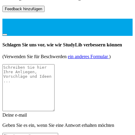
Feedback hinzufügen
Schlagen Sie uns vor, wie wir StudyLib verbessern können
(Verwenden Sie für Beschwerden
ein anderes Formular
)
Deine e-mail
Geben Sie es ein, wenn Sie eine Antwort erhalten möchten