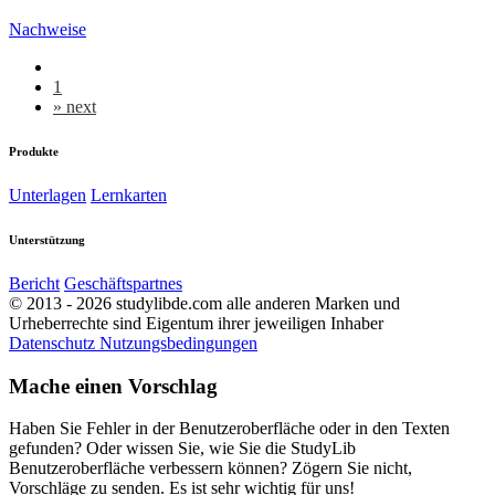
Nachweise
1
»
next
Produkte
Unterlagen
Lernkarten
Unterstützung
Bericht
Geschäftspartnes
© 2013 - 2026 studylibde.com alle anderen Marken und
Urheberrechte sind Eigentum ihrer jeweiligen Inhaber
Datenschutz
Nutzungsbedingungen
Mache einen Vorschlag
Haben Sie Fehler in der Benutzeroberfläche oder in den Texten
gefunden? Oder wissen Sie, wie Sie die StudyLib
Benutzeroberfläche verbessern können? Zögern Sie nicht,
Vorschläge zu senden. Es ist sehr wichtig für uns!