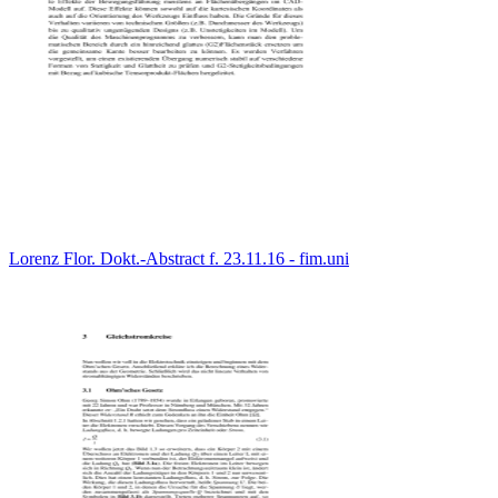
Lorenz Flor. Dokt.-Abstract f. 23.11.16 - fim.uni