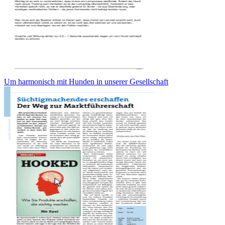
Um harmonisch mit Hunden in unserer Gesellschaft