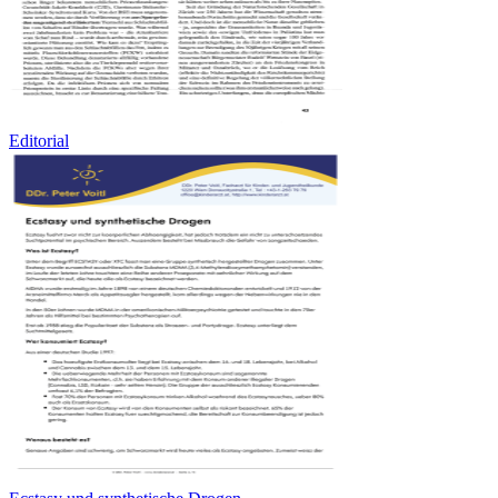
Editorial