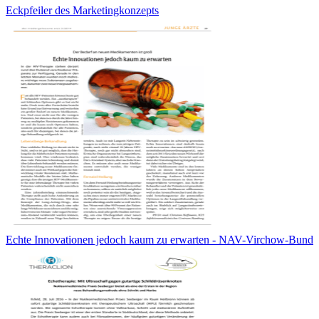
Eckpfeiler des Marketingkonzepts
Echte Innovationen jedoch kaum zu erwarten - NAV-Virchow-Bund