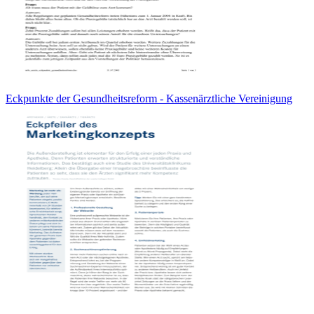
Eckpunkte der Gesundheitsreform - Kassenärztliche Vereinigung