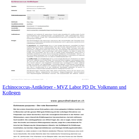
Echinococcus-Antikörper - MVZ Labor PD Dr. Volkmann und
Kollegen