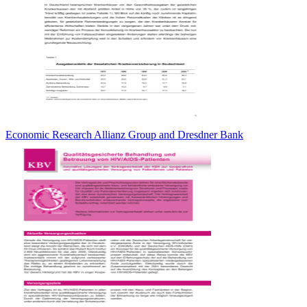
Economic Research Allianz Group and Dresdner Bank