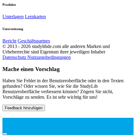
Produkte
Unterlagen
Lernkarten
Unterstützung
Bericht
Geschäftspartnes
© 2013 - 2026 studylibde.com alle anderen Marken und
Urheberrechte sind Eigentum ihrer jeweiligen Inhaber
Datenschutz
Nutzungsbedingungen
Mache einen Vorschlag
Haben Sie Fehler in der Benutzeroberfläche oder in den Texten
gefunden? Oder wissen Sie, wie Sie die StudyLib
Benutzeroberfläche verbessern können? Zögern Sie nicht,
Vorschläge zu senden. Es ist sehr wichtig für uns!
Feedback hinzufügen