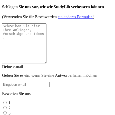
Schlagen Sie uns vor, wie wir StudyLib verbessern können
(Verwenden Sie für Beschwerden
ein anderes Formular
)
Deine e-mail
Geben Sie es ein, wenn Sie eine Antwort erhalten möchten
Bewerten Sie uns
1
2
3