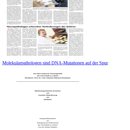
Molekularpathologen sind DNA-Mutationen auf der Spur