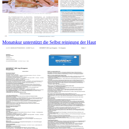
Monatskur unterstützt die Selbst reinigung der Haut