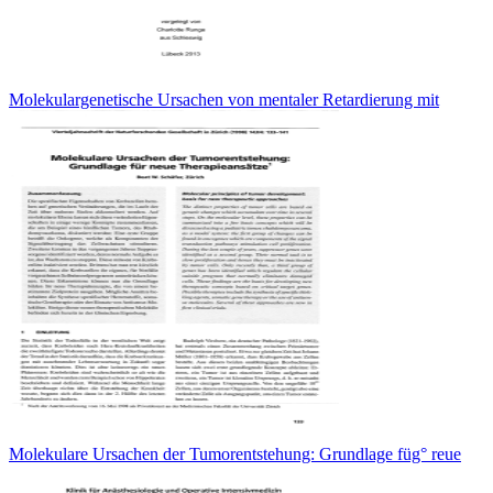
Molekulargenetische Ursachen von mentaler Retardierung mit
Molekulare Ursachen der Tumorentstehung: Grundlage füg° reue