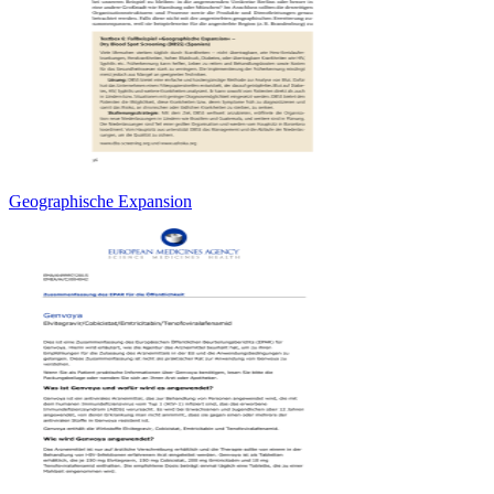
Geographische Expansion