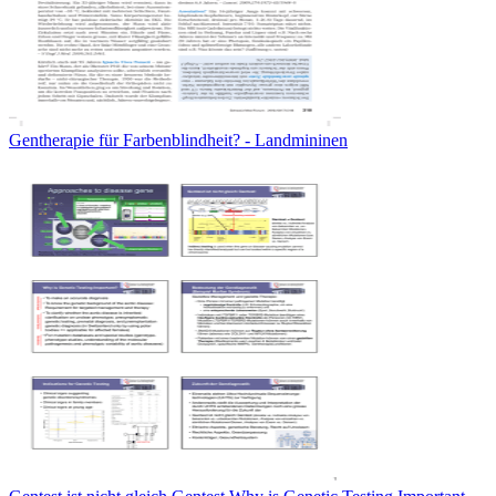
Gentherapie für Farbenblindheit? - Landmininen