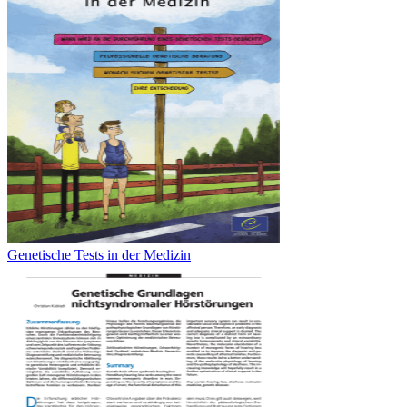
Genetische Tests in der Medizin