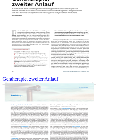
Gentherapie, zweiter Anlauf