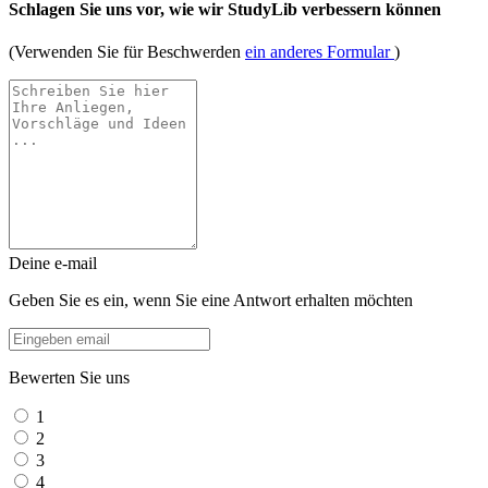
Schlagen Sie uns vor, wie wir StudyLib verbessern können
(Verwenden Sie für Beschwerden
ein anderes Formular
)
Deine e-mail
Geben Sie es ein, wenn Sie eine Antwort erhalten möchten
Bewerten Sie uns
1
2
3
4