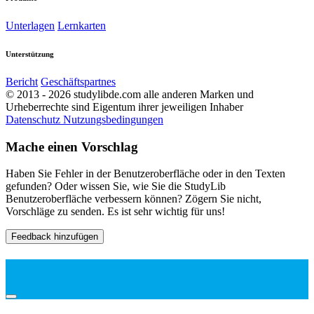
Unterlagen
Lernkarten
Unterstützung
Bericht
Geschäftspartnes
© 2013 - 2026 studylibde.com alle anderen Marken und
Urheberrechte sind Eigentum ihrer jeweiligen Inhaber
Datenschutz
Nutzungsbedingungen
Mache einen Vorschlag
Haben Sie Fehler in der Benutzeroberfläche oder in den Texten
gefunden? Oder wissen Sie, wie Sie die StudyLib
Benutzeroberfläche verbessern können? Zögern Sie nicht,
Vorschläge zu senden. Es ist sehr wichtig für uns!
Feedback hinzufügen