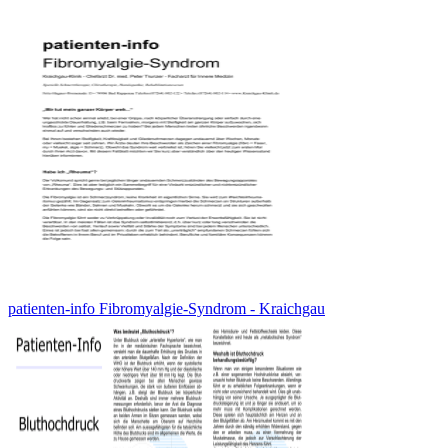
patienten-info Fibromyalgie-Syndrom - Kraichgau