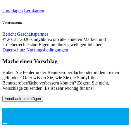
Unterlagen
Lernkarten
Unterstützung
Bericht
Geschäftspartnes
© 2013 - 2026 studylibde.com alle anderen Marken und
Urheberrechte sind Eigentum ihrer jeweiligen Inhaber
Datenschutz
Nutzungsbedingungen
Mache einen Vorschlag
Haben Sie Fehler in der Benutzeroberfläche oder in den Texten
gefunden? Oder wissen Sie, wie Sie die StudyLib
Benutzeroberfläche verbessern können? Zögern Sie nicht,
Vorschläge zu senden. Es ist sehr wichtig für uns!
Feedback hinzufügen