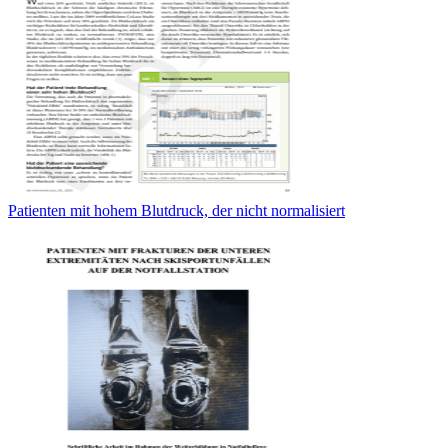
Patienten mit hohem Blutdruck, der nicht normalisiert