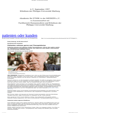
patienten oder kunden