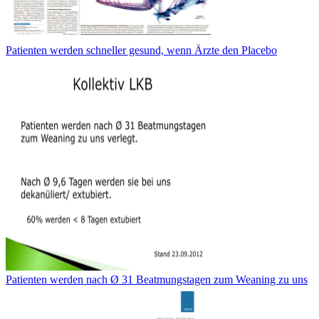
Patienten werden schneller gesund, wenn Ärzte den Placebo
Patienten werden nach Ø 31 Beatmungstagen zum Weaning zu uns