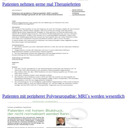
Patienten nehmen gerne mal Therapieferien
Patienten mit peripherer Polyneuropathie: MRI`s werden wesentlich