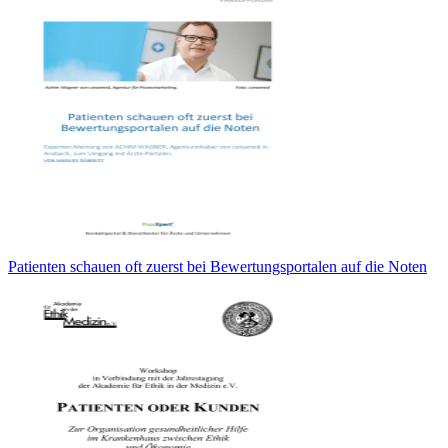
Patienten schauen oft zuerst bei Bewertungsportalen auf die Noten