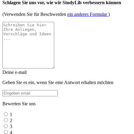
Schlagen Sie uns vor, wie wir StudyLib verbessern können
(Verwenden Sie für Beschwerden
ein anderes Formular
)
Deine e-mail
Geben Sie es ein, wenn Sie eine Antwort erhalten möchten
Bewerten Sie uns
1
2
3
4