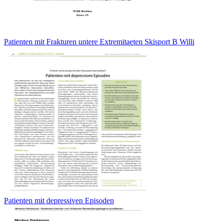
Patienten mit Frakturen untere Extremitaeten Skisport B Willi
Patienten mit depressiven Episoden