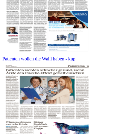
Patienten wollen die Wahl haben - kup