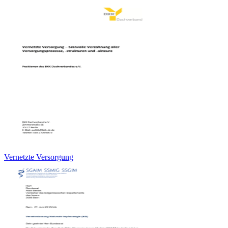
Vernetzte Versorgung