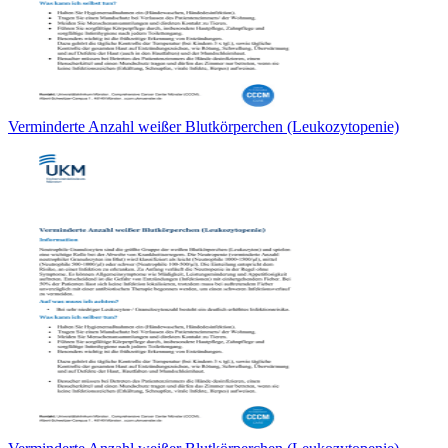
Verminderte Anzahl weißer Blutkörperchen (Leukozytopenie)