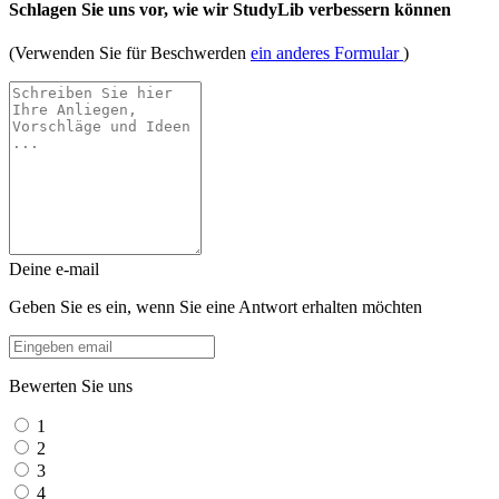
Schlagen Sie uns vor, wie wir StudyLib verbessern können
(Verwenden Sie für Beschwerden
ein anderes Formular
)
Deine e-mail
Geben Sie es ein, wenn Sie eine Antwort erhalten möchten
Bewerten Sie uns
1
2
3
4