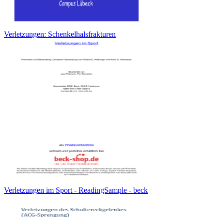
Verletzungen: Schenkelhalsfrakturen
Verletzungen im Sport - ReadingSample - beck