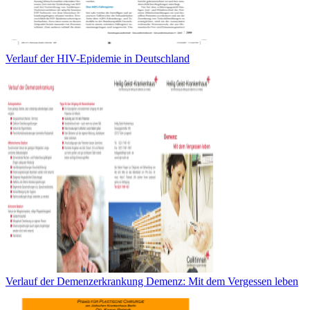
Verlauf der HIV-Epidemie in Deutschland
Verlauf der Demenzerkrankung Demenz: Mit dem Vergessen leben