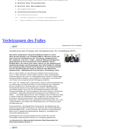
Verletzungen des Fußes