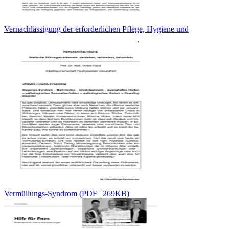
Vernachlässigung der erforderlichen Pflege, Hygiene und
Vermüllungs-Syndrom (PDF | 269KB)