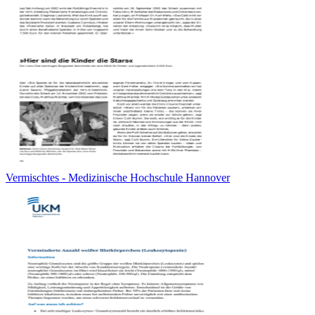
Vermischtes - Medizinische Hochschule Hannover