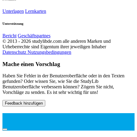
Unterlagen
Lernkarten
Unterstützung
Bericht
Geschäftspartnes
© 2013 - 2026 studylibde.com alle anderen Marken und
Urheberrechte sind Eigentum ihrer jeweiligen Inhaber
Datenschutz
Nutzungsbedingungen
Mache einen Vorschlag
Haben Sie Fehler in der Benutzeroberfläche oder in den Texten
gefunden? Oder wissen Sie, wie Sie die StudyLib
Benutzeroberfläche verbessern können? Zögern Sie nicht,
Vorschläge zu senden. Es ist sehr wichtig für uns!
Feedback hinzufügen