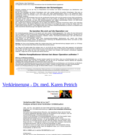
Verkleinerung - Dr. med. Karen Petrich