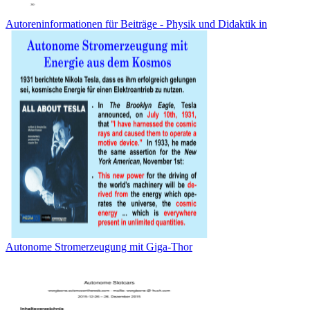
Autoreninformationen für Beiträge - Physik und Didaktik in
Autonome Stromerzeugung mit Giga-Thor