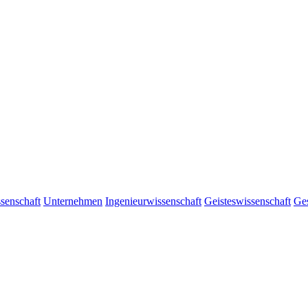
senschaft
Unternehmen
Ingenieurwissenschaft
Geisteswissenschaft
Ges