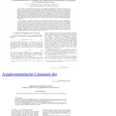
Axialsymmetrische Lösungen der