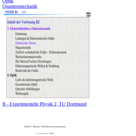
Optik
Quantenmechanik
B - Experimentelle Physik 2, TU Dortmund