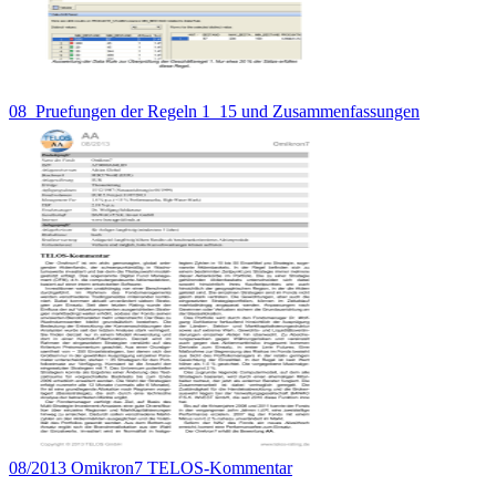
08_Pruefungen der Regeln 1_15 und Zusammenfassungen
08/2013 Omikron7 TELOS-Kommentar