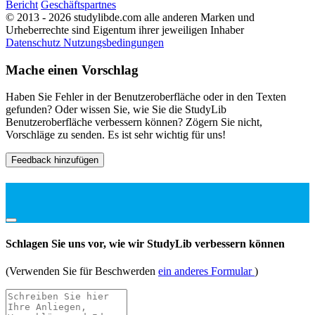
Bericht
Geschäftspartnes
© 2013 - 2026 studylibde.com alle anderen Marken und
Urheberrechte sind Eigentum ihrer jeweiligen Inhaber
Datenschutz
Nutzungsbedingungen
Mache einen Vorschlag
Haben Sie Fehler in der Benutzeroberfläche oder in den Texten
gefunden? Oder wissen Sie, wie Sie die StudyLib
Benutzeroberfläche verbessern können? Zögern Sie nicht,
Vorschläge zu senden. Es ist sehr wichtig für uns!
Feedback hinzufügen
Schlagen Sie uns vor, wie wir StudyLib verbessern können
(Verwenden Sie für Beschwerden
ein anderes Formular
)