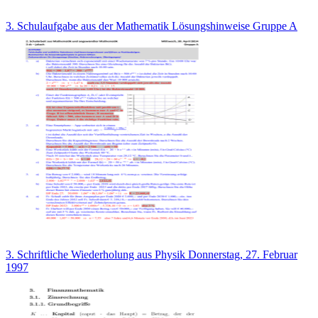
3. Schulaufgabe aus der Mathematik Lösungshinweise Gruppe A
3. Schriftliche Wiederholung aus Physik Donnerstag, 27. Februar
1997