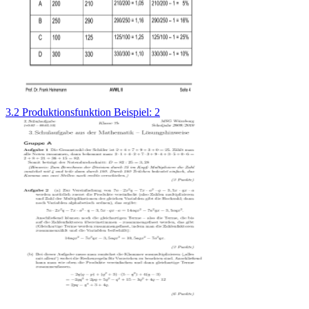
3.2 Produktionsfunktion Beispiel: 2