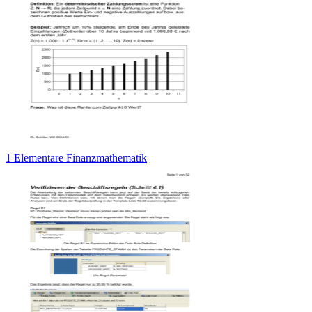
1 Elementare Finanzmathematik