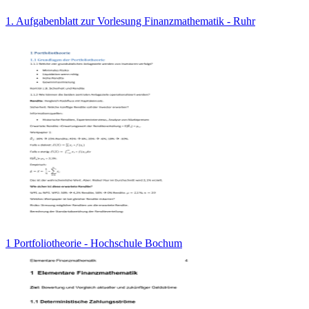
1. Aufgabenblatt zur Vorlesung Finanzmathematik - Ruhr
1 Portfoliotheorie - Hochschule Bochum