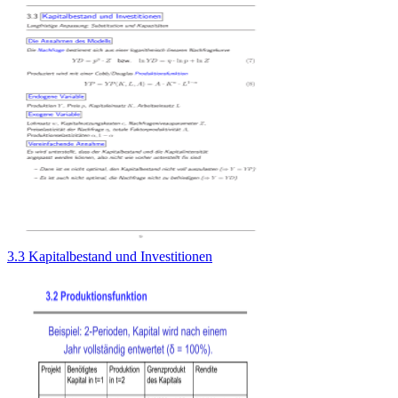
3.3 Kapitalbestand und Investitionen