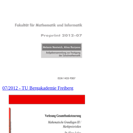
07/2012 - TU Bergakademie Freiberg